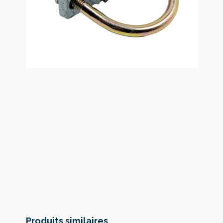
Produits similaires