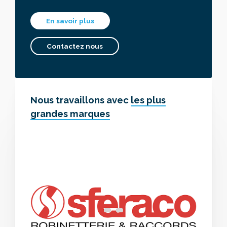
En savoir plus
Contactez nous
Nous travaillons avec
les plus
grandes marques