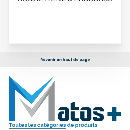
Revenir en haut de page
Toutes les catégories
de produits