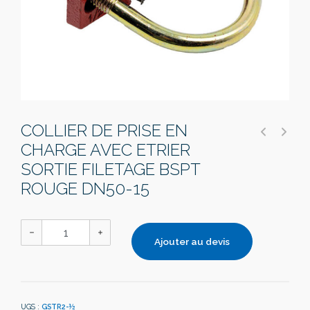
COLLIER DE PRISE EN
CHARGE AVEC ETRIER
SORTIE FILETAGE BSPT
ROUGE DN50-15
Ajouter au devis
UGS :
GSTR2-½