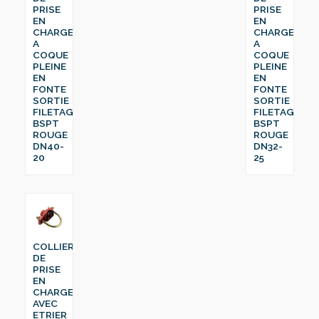
PRISE
PRISE
EN
EN
CHARGE
CHARGE
A
A
COQUE
COQUE
PLEINE
PLEINE
EN
EN
FONTE
FONTE
SORTIE
SORTIE
FILETAGE
FILETAGE
BSPT
BSPT
ROUGE
ROUGE
DN40-
DN32-
20
25
COLLIER
DE
PRISE
EN
CHARGE
AVEC
ETRIER