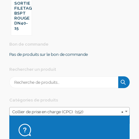
SORTIE
FILETAGE
BSPT
ROUGE
DN40-
15
Bon de commande
Pas de produits sur le bon de commande
Rechercher un produit
Recherche
pour :
Catégories de produits
Collier de prise en charge (CPC) (152)
×