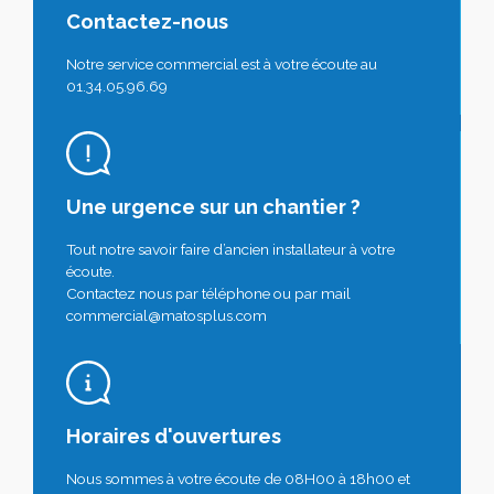
Contactez-nous
Notre service commercial est à votre écoute au
01.34.05.96.69
Une urgence sur un chantier ?
Tout notre savoir faire d’ancien installateur à votre
écoute.
Contactez nous par téléphone ou par mail
commercial@matosplus.com
Horaires d'ouvertures
Nous sommes à votre écoute de 08H00 à 18h00 et