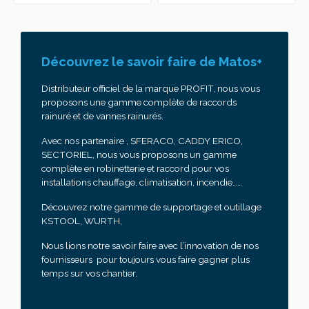
Découvrez le savoir faire de Matos+
Distributeur officiel de la marque PROFIT, nous vous
proposons une gamme complète de raccords
rainuré et de vannes rainurés.
Avec nos partenaire , SFERACO, CADDY ERICO,
SECTORIEL, nous vous proposons un gamme
complète en robinetterie et raccord pour vos
installations chauffage, climatisation, incendie……
Découvrez notre gamme de supportage et outillage
KSTOOL, WURTH,
Nous lions notre savoir faire avec l’innovation de nos
fournisseurs pour toujours vous faire gagner plus
temps sur vos chantier.