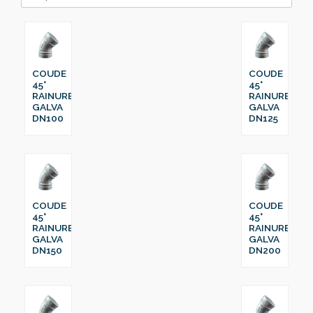
COUDE
COUDE
45°
45°
RAINURE
RAINURE
GALVA
GALVA
DN100
DN125
COUDE
COUDE
45°
45°
RAINURE
RAINURE
GALVA
GALVA
DN150
DN200