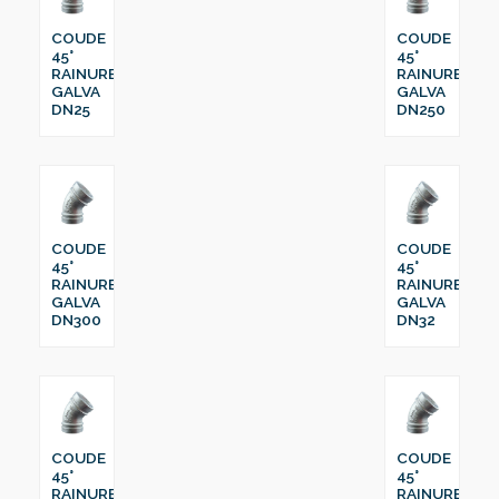
COUDE
COUDE
45°
45°
RAINURE
RAINURE
GALVA
GALVA
DN25
DN250
COUDE
COUDE
45°
45°
RAINURE
RAINURE
GALVA
GALVA
DN300
DN32
COUDE
COUDE
45°
45°
RAINURE
RAINURE