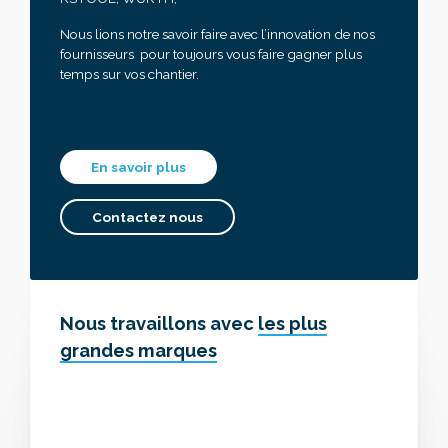
Nous lions notre savoir faire avec l’innovation de nos
fournisseurs pour toujours vous faire gagner plus
temps sur vos chantier.
En savoir plus
Contactez nous
Nous travaillons avec
les plus
grandes marques