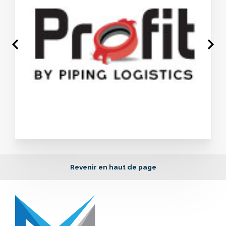
Revenir en haut de page