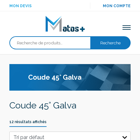
MON DEVIS
MON COMPTE
Recherche
Recherche
pour :
Coude 45° Galva
Coude 45° Galva
12 résultats affichés