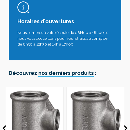
Horaires d'ouvertures
Nous sommes à votre écoute de 08H00 à 18h00 et
nous vous accueillons pour vos retraits au comptoir
de 8h30 à 12h30 et 14h à 17h00
Découvrez
nos derniers produits
: