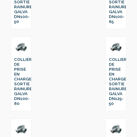
SORTIE
SORTIE
RAINURE
RAINURE
GALVA
GALVA
DN100-
DN100-
50
65
COLLIER
COLLIER
DE
DE
PRISE
PRISE
EN
EN
CHARGE
CHARGE
SORTIE
SORTIE
RAINURE
RAINURE
GALVA
GALVA
DN100-
DN125-
80
50