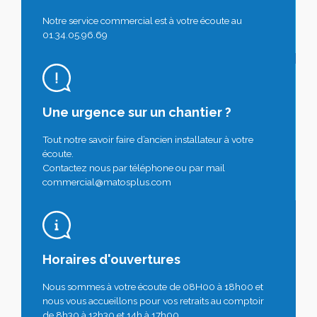
Notre service commercial est à votre écoute au
01.34.05.96.69
Une urgence sur un chantier ?
Tout notre savoir faire d’ancien installateur à votre
écoute.
Contactez nous par téléphone ou par mail
commercial@matosplus.com
Horaires d'ouvertures
Nous sommes à votre écoute de 08H00 à 18h00 et
nous vous accueillons pour vos retraits au comptoir
de 8h30 à 12h30 et 14h à 17h00