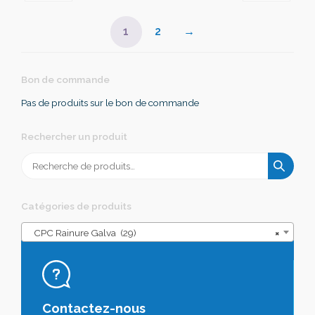
1
2
→
Bon de commande
Pas de produits sur le bon de commande
Rechercher un produit
Recherche
pour :
Catégories de produits
CPC Rainure Galva (29)
×
Contactez-nous