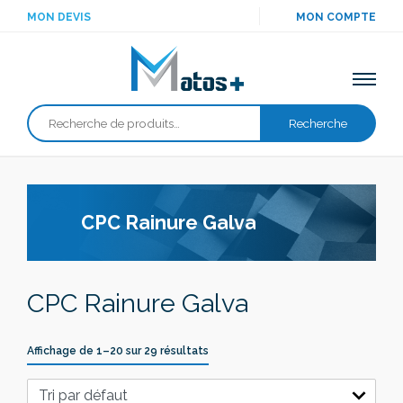
MON DEVIS
MON COMPTE
Recherche
Recherche
pour :
CPC Rainure Galva
CPC Rainure Galva
Affichage de 1–20 sur 29 résultats