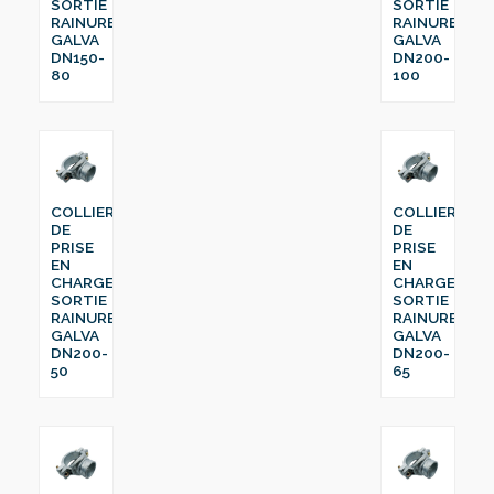
SORTIE
SORTIE
RAINURE
RAINURE
GALVA
GALVA
DN150-
DN200-
80
100
COLLIER
COLLIER
DE
DE
PRISE
PRISE
EN
EN
CHARGE
CHARGE
SORTIE
SORTIE
RAINURE
RAINURE
GALVA
GALVA
DN200-
DN200-
50
65