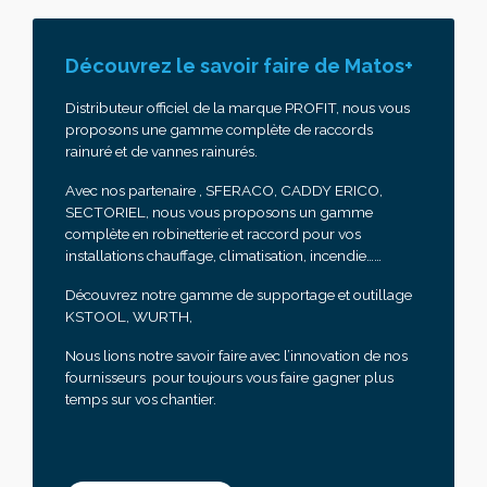
Découvrez le savoir faire de Matos+
Distributeur officiel de la marque PROFIT, nous vous
proposons une gamme complète de raccords
rainuré et de vannes rainurés.
Avec nos partenaire , SFERACO, CADDY ERICO,
SECTORIEL, nous vous proposons un gamme
complète en robinetterie et raccord pour vos
installations chauffage, climatisation, incendie……
Découvrez notre gamme de supportage et outillage
KSTOOL, WURTH,
Nous lions notre savoir faire avec l’innovation de nos
fournisseurs pour toujours vous faire gagner plus
temps sur vos chantier.