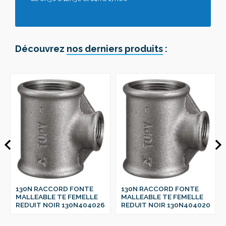
Découvrez
nos derniers produits
:
130N RACCORD FONTE
130N RACCORD FONTE
MALLEABLE TE FEMELLE
MALLEABLE TE FEMELLE
REDUIT NOIR 130N404026
REDUIT NOIR 130N404020