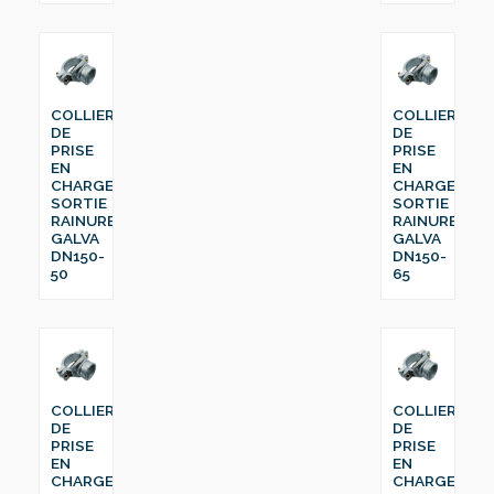
COLLIER
COLLIER
DE
DE
PRISE
PRISE
EN
EN
CHARGE
CHARGE
SORTIE
SORTIE
RAINURE
RAINURE
GALVA
GALVA
DN150-
DN150-
50
65
COLLIER
COLLIER
DE
DE
PRISE
PRISE
EN
EN
CHARGE
CHARGE