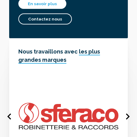
En savoir plus
Contactez nous
Nous travaillons avec
les plus
grandes marques