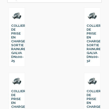
COLLIER
COLLIER
DE
DE
PRISE
PRISE
EN
EN
CHARGE
CHARGE
SORTIE
SORTIE
RAINURE
RAINURE
GALVA
GALVA
DN100-
DN100-
25
32
COLLIER
COLLIER
DE
DE
PRISE
PRISE
EN
EN
CHARGE
CHARGE