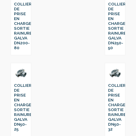
COLLIER
COLLIER
DE
DE
PRISE
PRISE
EN
EN
CHARGE
CHARGE
SORTIE
SORTIE
RAINURE
RAINURE
GALVA
GALVA
DN200-
DN250-
80
50
COLLIER
COLLIER
DE
DE
PRISE
PRISE
EN
EN
CHARGE
CHARGE
SORTIE
SORTIE
RAINURE
RAINURE
GALVA
GALVA
DN50-
DN50-
25
32