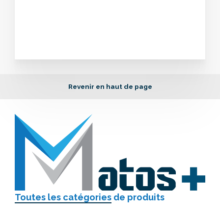
Revenir en haut de page
Toutes les catégories
de produits