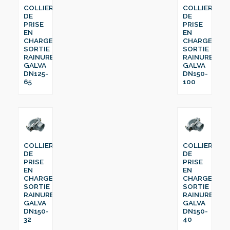
COLLIER
COLLIER
DE
DE
PRISE
PRISE
EN
EN
CHARGE
CHARGE
SORTIE
SORTIE
RAINURE
RAINURE
GALVA
GALVA
DN125-
DN150-
65
100
COLLIER
COLLIER
DE
DE
PRISE
PRISE
EN
EN
CHARGE
CHARGE
SORTIE
SORTIE
RAINURE
RAINURE
GALVA
GALVA
DN150-
DN150-
32
40