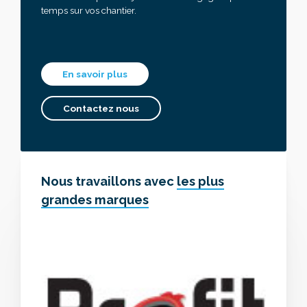
temps sur vos chantier.
En savoir plus
Contactez nous
Nous travaillons avec
les plus
grandes marques