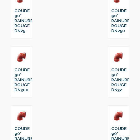
COUDE
COUDE
90°
90°
RAINURE
RAINURE
ROUGE
ROUGE
DN25
DN250
COUDE
COUDE
90°
90°
RAINURE
RAINURE
ROUGE
ROUGE
DN300
DN32
COUDE
COUDE
90°
90°
RAINURE
RAINURE