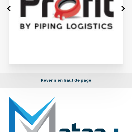
Revenir en haut de page