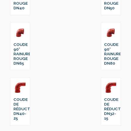
ROUGE
ROUGE
DN40
DN50
COUDE
COUDE
90°
90°
RAINURE
RAINURE
ROUGE
ROUGE
DN65
DN80
COUDE
COUDE
DE
DE
RÉDUCTION
RÉDUCTION
DN40-
DN32-
25
15