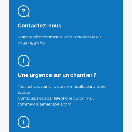
Contactez-nous
Notre service commercial est à votre écoute au
01.34.05.96.69
Une urgence sur un chantier ?
Tout notre savoir faire d’ancien installateur à votre
écoute.
Contactez nous par téléphone ou par mail
commercial@matosplus.com