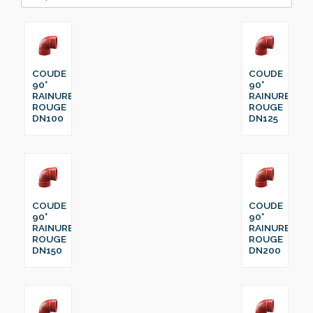
COUDE
COUDE
90°
90°
RAINURE
RAINURE
ROUGE
ROUGE
DN100
DN125
COUDE
COUDE
90°
90°
RAINURE
RAINURE
ROUGE
ROUGE
DN150
DN200