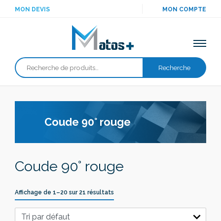
MON DEVIS
MON COMPTE
Recherche
Recherche
pour :
Coude 90° rouge
Coude 90° rouge
Affichage de 1–20 sur 21 résultats