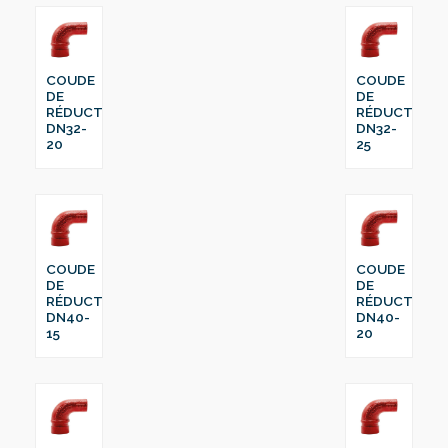
COUDE
COUDE
DE
DE
RÉDUCTION
RÉDUCTION
DN32-
DN32-
20
25
COUDE
COUDE
DE
DE
RÉDUCTION
RÉDUCTION
DN40-
DN40-
15
20