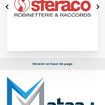
Revenir en haut de page