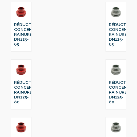
RÉDUCTION
RÉDUCTION
CONCENTRIQUE
CONCENTRI
RAINURÉ
RAINURÉ
DN125-
DN125-
65
65
RÉDUCTION
RÉDUCTION
CONCENTRIQUE
CONCENTRI
RAINURÉ
RAINURÉ
DN125-
DN125-
80
80