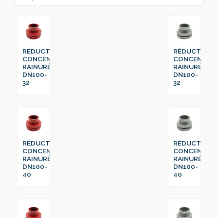
RÉDUCTION
RÉDUCTION
CONCENTRIQUE
CONCENTRI
RAINURÉ
RAINURÉ
DN100-
DN100-
32
32
RÉDUCTION
RÉDUCTION
CONCENTRIQUE
CONCENTRI
RAINURÉ
RAINURÉ
DN100-
DN100-
40
40