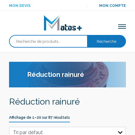
MON DEVIS
MON COMPTE
Recherche
Recherche
pour :
Réduction rainuré
Réduction rainuré
Affichage de 1–20 sur 87 résultats