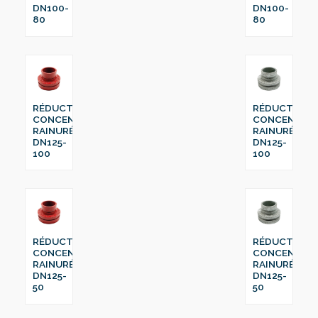
DN100-
DN100-
80
80
RÉDUCTION
RÉDUCTION
CONCENTRIQUE
CONCENTRI
RAINURÉ
RAINURÉ
DN125-
DN125-
100
100
RÉDUCTION
RÉDUCTION
CONCENTRIQUE
CONCENTRI
RAINURÉ
RAINURÉ
DN125-
DN125-
50
50