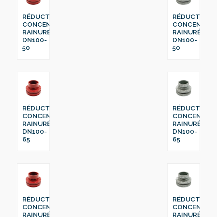
RÉDUCTION
RÉDUCTION
CONCENTRIQUE
CONCENTRI
RAINURÉ
RAINURÉ
DN100-
DN100-
50
50
RÉDUCTION
RÉDUCTION
CONCENTRIQUE
CONCENTRI
RAINURÉ
RAINURÉ
DN100-
DN100-
65
65
RÉDUCTION
RÉDUCTION
CONCENTRIQUE
CONCENTRI
RAINURÉ
RAINURÉ