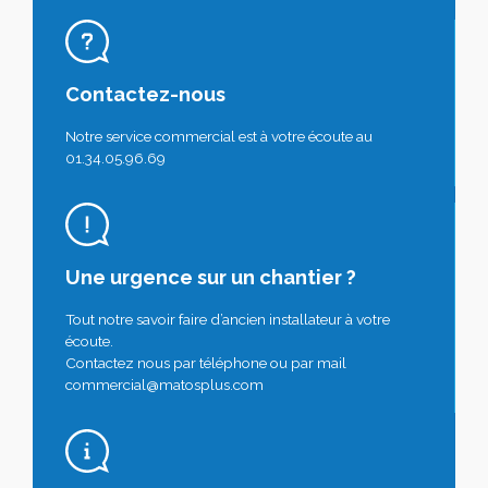
Contactez-nous
Notre service commercial est à votre écoute au
01.34.05.96.69
Une urgence sur un chantier ?
Tout notre savoir faire d’ancien installateur à votre
écoute.
Contactez nous par téléphone ou par mail
commercial@matosplus.com