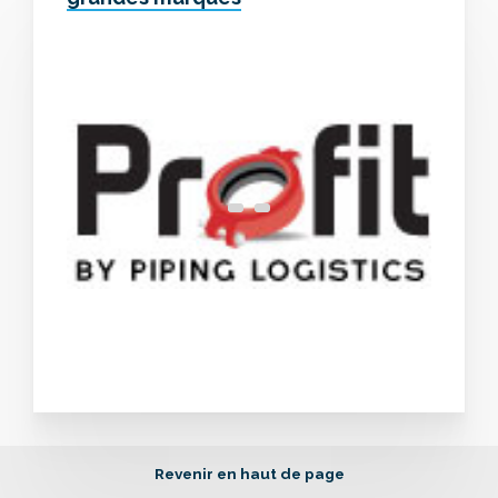
Revenir en haut de page