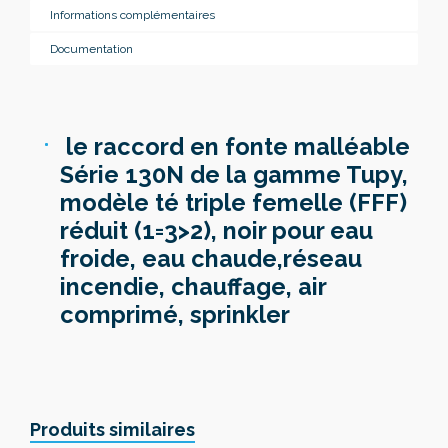
Informations complémentaires
Documentation
le raccord en fonte malléable
Série 130N de la gamme Tupy,
modèle té triple femelle (FFF)
réduit (1=3>2), noir pour eau
froide, eau chaude,réseau
incendie, chauffage, air
comprimé, sprinkler
Produits similaires