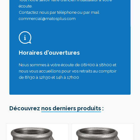
écoute.
Contactez nous par téléphone ou par mail
commercial@matosplus.com
Horaires d'ouvertures
Nous sommes à votre écoute de 08H00 à 18h00 et
nous vous accueillons pour vos retraits au comptoir
de 8h30 à 12h30 et 14h à 17h00
Découvrez
nos derniers produits
: