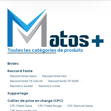
Toutes les catégories
de produits
Brides
Raccord fonte
Raccord fonte Galva
Raccord fonte Noir
Raccord fonte TE GALVA
Raccord fonte TE NOIR
Raccord à souder
Raccord à visser
Supportage
Collier de prise en charge (CPC)
CPC Fileté Galva
CPC Fileté Rouge
CPC Rainure Galva
CPC Rainure Rouge