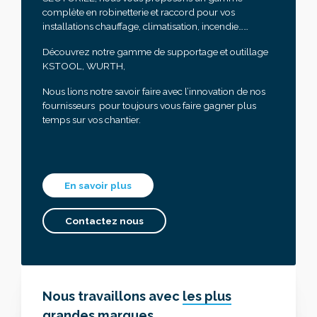
complète en robinetterie et raccord pour vos
installations chauffage, climatisation, incendie……
Découvrez notre gamme de supportage et outillage
KSTOOL, WURTH,
Nous lions notre savoir faire avec l’innovation de nos
fournisseurs pour toujours vous faire gagner plus
temps sur vos chantier.
En savoir plus
Contactez nous
Nous travaillons avec
les plus
grandes marques