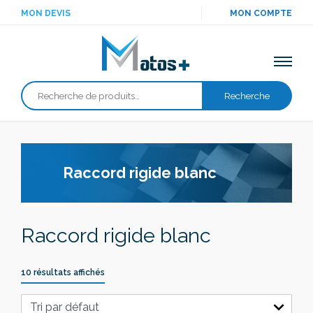
MON DEVIS
MON COMPTE
Recherche
Recherche
pour :
Raccord rigide blanc
Raccord rigide blanc
10 résultats affichés