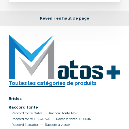
Revenir en haut de page
Toutes les catégories
de produits
Brides
Raccord fonte
Raccord fonte Galva
Raccord fonte Noir
Raccord fonte TE GALVA
Raccord fonte TE NOIR
Raccord à souder
Raccord à visser