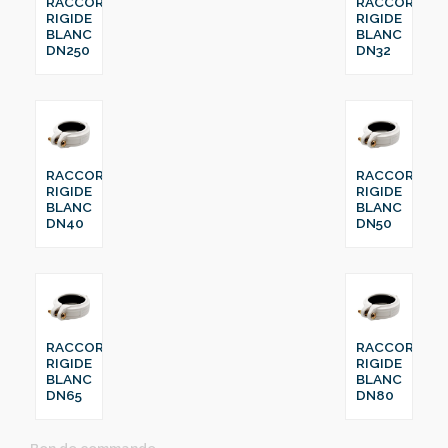
RACCORD
RACCORD
RIGIDE
RIGIDE
BLANC
BLANC
DN250
DN32
RACCORD
RACCORD
RIGIDE
RIGIDE
BLANC
BLANC
DN40
DN50
RACCORD
RACCORD
RIGIDE
RIGIDE
BLANC
BLANC
DN65
DN80
Bon de commande