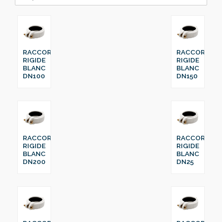
RACCORD
RACCORD
RIGIDE
RIGIDE
BLANC
BLANC
DN100
DN150
RACCORD
RACCORD
RIGIDE
RIGIDE
BLANC
BLANC
DN200
DN25