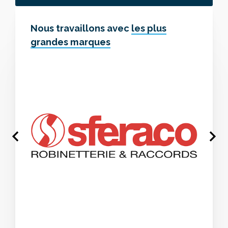
Nous travaillons avec
les plus
grandes marques