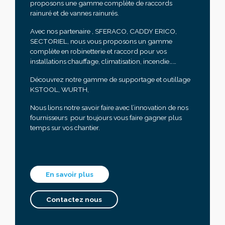
proposons une gamme complète de raccords
rainuré et de vannes rainurés.
Avec nos partenaire , SFERACO, CADDY ERICO,
SECTORIEL, nous vous proposons un gamme
complète en robinetterie et raccord pour vos
installations chauffage, climatisation, incendie……
Découvrez notre gamme de supportage et outillage
KSTOOL, WURTH,
Nous lions notre savoir faire avec l’innovation de nos
fournisseurs pour toujours vous faire gagner plus
temps sur vos chantier.
En savoir plus
Contactez nous