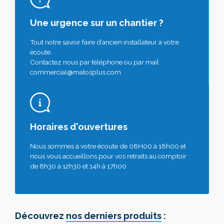
Une urgence sur un chantier ?
Tout notre savoir faire d’ancien installateur à votre
écoute.
Contactez nous par téléphone ou par mail
commercial@matosplus.com
Horaires d'ouvertures
Nous sommes à votre écoute de 08H00 à 18h00 et
nous vous accueillons pour vos retraits au comptoir
de 8h30 à 12h30 et 14h à 17h00
Découvrez
nos derniers produits
: