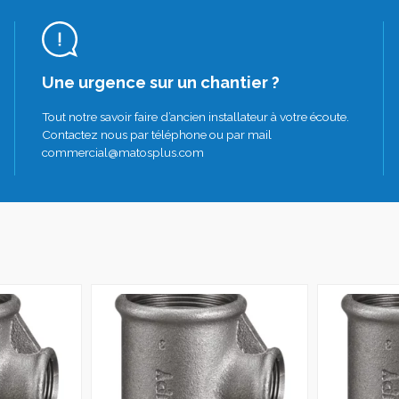
Une urgence sur un chantier ?
Tout notre savoir faire d’ancien installateur à votre écoute.
Contactez nous par téléphone ou par mail
commercial@matosplus.com