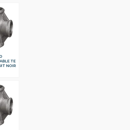
D
ABLE TE
IT NOIR