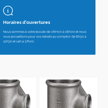
Horaires d'ouvertures
Nous sommes à votre écoute de 08H00 à 18h00 et nous
vous accueillons pour vos retraits au comptoir de 8h30 à
12h30 et 14h à 17h00