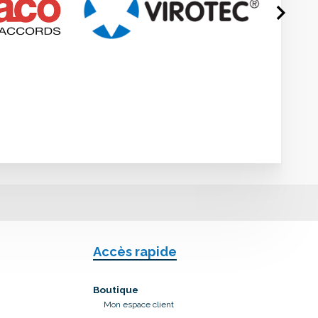
Accès rapide
Boutique
Mon espace client