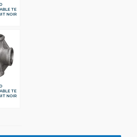
D
ABLE TE
IT NOIR
D
ABLE TE
IT NOIR