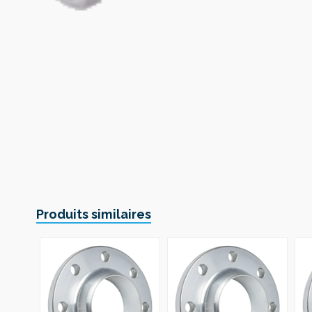
Produits similaires