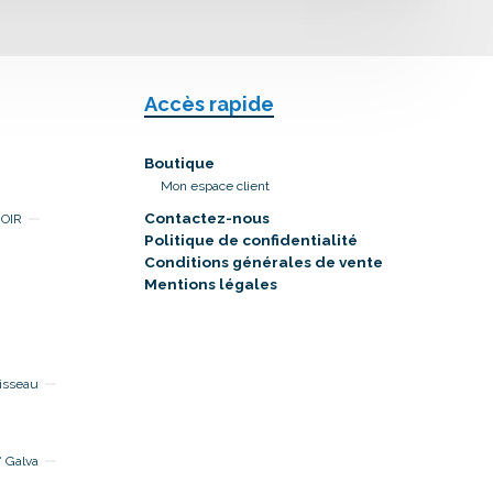
Accès rapide
Boutique
Mon espace client
Contactez-nous
NOIR
Politique de confidentialité
Conditions générales de vente
Mentions légales
isseau
 Galva