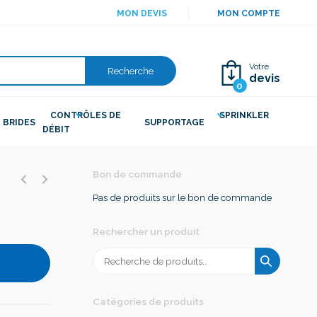
MON DEVIS
MON COMPTE
Votre
Recherche
devis
0
CONTRÔLES DE
SPRINKLER
BRIDES
SUPPORTAGE
DÉBIT
Bon de commande
Pas de produits sur le bon de commande
Rechercher un produit
Recherche
pour :
Catégories de produits