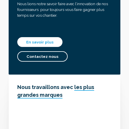
Nous lions notre savoir faire avec l’innovation de nos
fournisseurs pour toujours vous faire gagner plus
temps sur vos chantier.
En savoir plus
Contactez nous
Nous travaillons avec
les plus
grandes marques