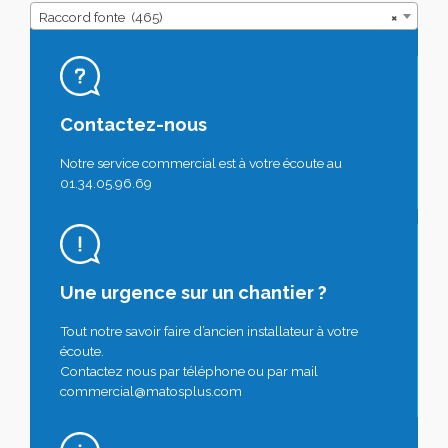
Raccord fonte (465)
×
Contactez-nous
Notre service commercial est à votre écoute au
01.34.05.96.69
Une urgence sur un chantier ?
Tout notre savoir faire d’ancien installateur à votre
écoute.
Contactez nous par téléphone ou par mail
commercial@matosplus.com