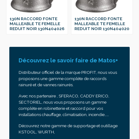
130N RACCORD FONTE
130N RACCORD FONTE
MALLEABLE TE FEMELLE
MALLEABLE TE FEMELLE
REDUIT NOIR 130N404026
REDUIT NOIR 130N404020
Découvrez le savoir faire de Matos+
Distributeur officiel de la marque PROFIT, nous vous
proposons une gamme complète de raccords
rainuré et de vannes rainurés.
Avec nos partenaire , SFERACO, CADDY ERICO,
SECTORIEL, nous vous proposons un gamme
complète en robinetterie et raccord pour vos
installations chauffage, climatisation, incendie……
Découvrez notre gamme de supportage et outillage
KSTOOL, WURTH,