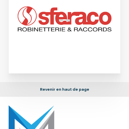
Revenir en haut de page