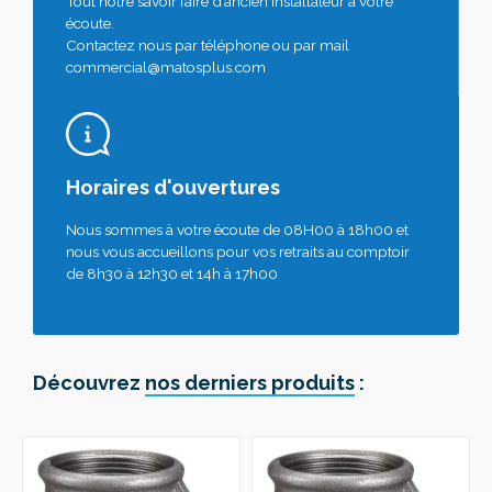
Tout notre savoir faire d’ancien installateur à votre
écoute.
Contactez nous par téléphone ou par mail
commercial@matosplus.com
Horaires d'ouvertures
Nous sommes à votre écoute de 08H00 à 18h00 et
nous vous accueillons pour vos retraits au comptoir
de 8h30 à 12h30 et 14h à 17h00
Découvrez
nos derniers produits
: