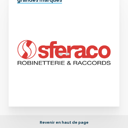
Revenir en haut de page