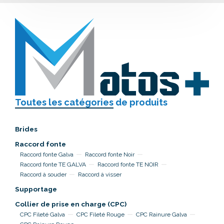
Toutes les catégories
de produits
Brides
Raccord fonte
Raccord fonte Galva
Raccord fonte Noir
Raccord fonte TE GALVA
Raccord fonte TE NOIR
Raccord à souder
Raccord à visser
Supportage
Collier de prise en charge (CPC)
CPC Fileté Galva
CPC Fileté Rouge
CPC Rainure Galva