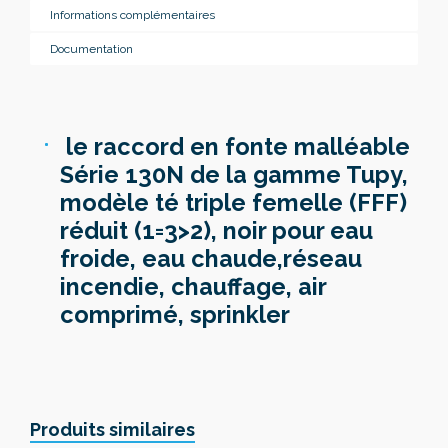
Informations complémentaires
Documentation
le raccord en fonte malléable
Série 130N de la gamme Tupy,
modèle té triple femelle (FFF)
réduit (1=3>2), noir pour eau
froide, eau chaude,réseau
incendie, chauffage, air
comprimé, sprinkler
Produits similaires