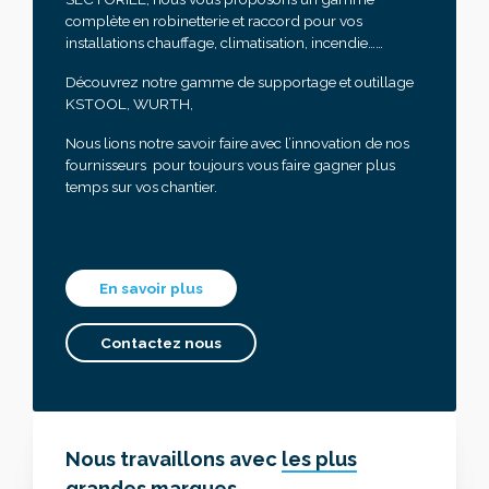
complète en robinetterie et raccord pour vos
installations chauffage, climatisation, incendie……
Découvrez notre gamme de supportage et outillage
KSTOOL, WURTH,
Nous lions notre savoir faire avec l’innovation de nos
fournisseurs pour toujours vous faire gagner plus
temps sur vos chantier.
En savoir plus
Contactez nous
Nous travaillons avec
les plus
grandes marques