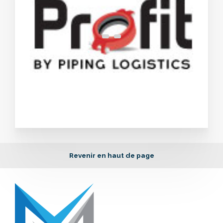
Revenir en haut de page