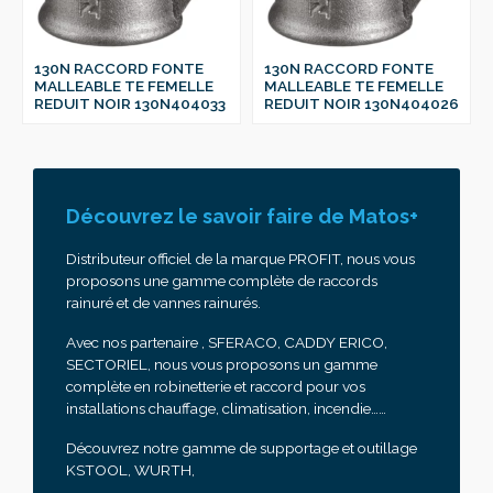
130N RACCORD FONTE
130N RACCORD FONTE
MALLEABLE TE FEMELLE
MALLEABLE TE FEMELLE
REDUIT NOIR 130N404033
REDUIT NOIR 130N404026
Découvrez le savoir faire de Matos+
Distributeur officiel de la marque PROFIT, nous vous
proposons une gamme complète de raccords
rainuré et de vannes rainurés.
Avec nos partenaire , SFERACO, CADDY ERICO,
SECTORIEL, nous vous proposons un gamme
complète en robinetterie et raccord pour vos
installations chauffage, climatisation, incendie……
Découvrez notre gamme de supportage et outillage
KSTOOL, WURTH,