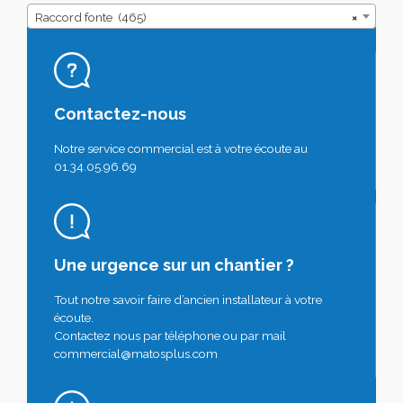
Raccord fonte (465)
×
Contactez-nous
Notre service commercial est à votre écoute au
01.34.05.96.69
Une urgence sur un chantier ?
Tout notre savoir faire d’ancien installateur à votre
écoute.
Contactez nous par téléphone ou par mail
commercial@matosplus.com