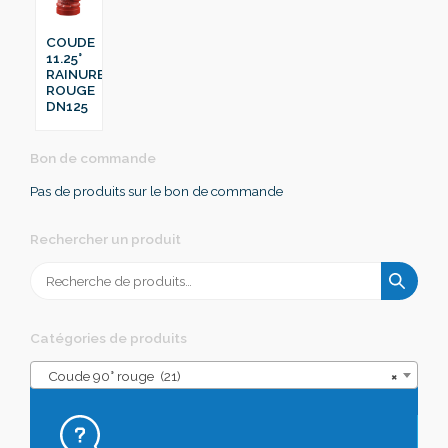
COUDE
11.25°
RAINURE
ROUGE
DN125
Bon de commande
Pas de produits sur le bon de commande
Rechercher un produit
Recherche
pour :
Catégories de produits
Coude 90° rouge (21)
×