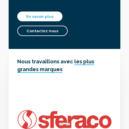
En savoir plus
Contactez nous
Nous travaillons avec
les plus
grandes marques