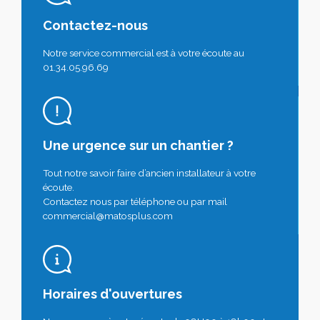
Contactez-nous
Notre service commercial est à votre écoute au
01.34.05.96.69
Une urgence sur un chantier ?
Tout notre savoir faire d’ancien installateur à votre
écoute.
Contactez nous par téléphone ou par mail
commercial@matosplus.com
Horaires d'ouvertures