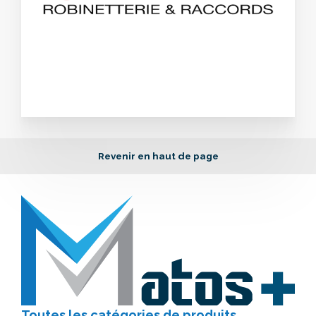
Revenir en haut de page
Toutes les catégories
de produits