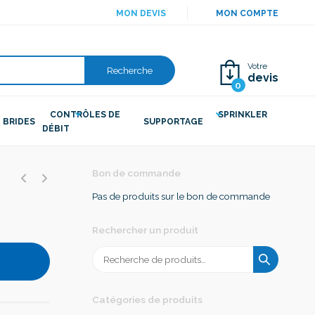
MON DEVIS
MON COMPTE
Votre
Recherche
devis
0
CONTRÔLES DE
SPRINKLER
BRIDES
SUPPORTAGE
DÉBIT
Bon de commande
Pas de produits sur le bon de commande
Rechercher un produit
Recherche
pour :
Catégories de produits