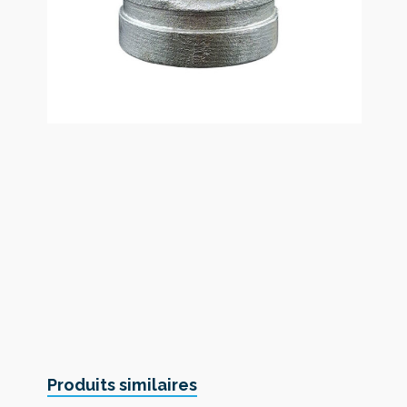
Produits similaires