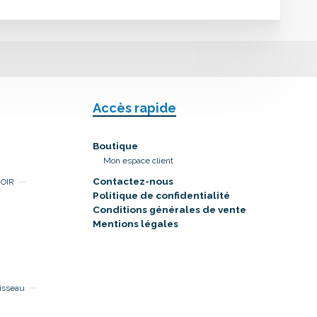
Accès rapide
Boutique
Mon espace client
Contactez-nous
NOIR
Politique de confidentialité
Conditions générales de vente
Mentions légales
isseau