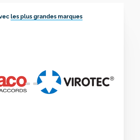
avec
les plus grandes marques