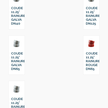
COUDE
COUDE
11.25°
11.25°
RAINURE
RAINURE
GALVA
GALVA
DN40
DN125
COUDE
COUDE
11.25°
11.25°
RAINURE
RAINURE
GALVA
ROUGE
DN65
DN65
COUDE
11.25°
RAINURE