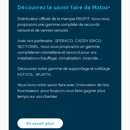
Découvrez le savoir faire de Matos+
Distributeur officiel de la marque PROFIT, nous vous
proposons une gamme complète de raccords
rainuré et de vannes rainurés.
Avec nos partenaire , SFERACO, CADDY ERICO,
SECTORIEL, nous vous proposons un gamme
complète en robinetterie et raccord pour vos
installations chauffage, climatisation, incendie……
Découvrez notre gamme de supportage et outillage
KSTOOL, WURTH,
Nous lions notre savoir faire avec l’innovation de nos
fournisseurs pour toujours vous faire gagner plus
temps sur vos chantier.
En savoir plus