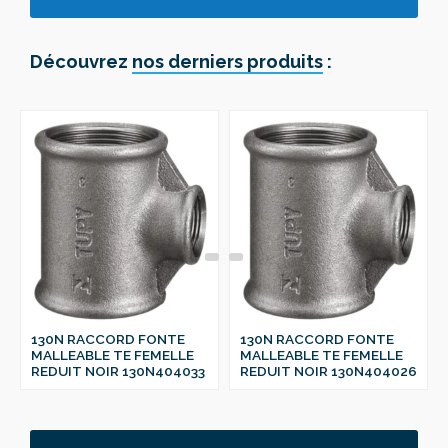
Découvrez
nos derniers produits
:
130N RACCORD FONTE
130N RACCORD FONTE
MALLEABLE TE FEMELLE
MALLEABLE TE FEMELLE
REDUIT NOIR 130N404033
REDUIT NOIR 130N404026