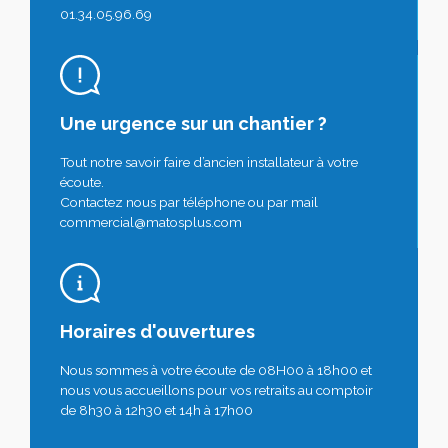
01.34.05.96.69
Une urgence sur un chantier ?
Tout notre savoir faire d’ancien installateur à votre
écoute.
Contactez nous par téléphone ou par mail
commercial@matosplus.com
Horaires d'ouvertures
Nous sommes à votre écoute de 08H00 à 18h00 et
nous vous accueillons pour vos retraits au comptoir
de 8h30 à 12h30 et 14h à 17h00