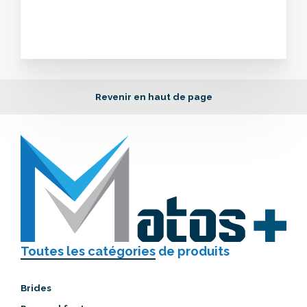
Revenir en haut de page
Toutes les catégories
de produits
Brides