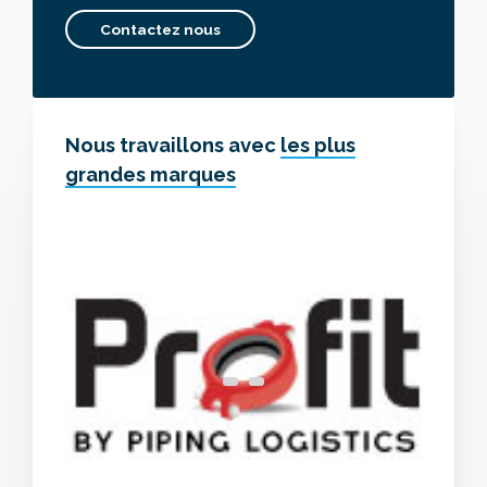
Contactez nous
Nous travaillons avec
les plus
grandes marques