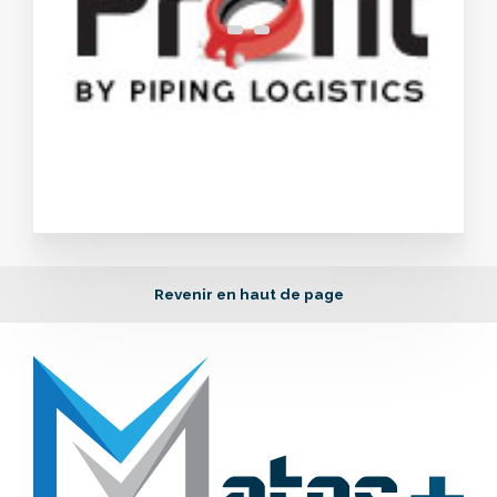
Revenir en haut de page