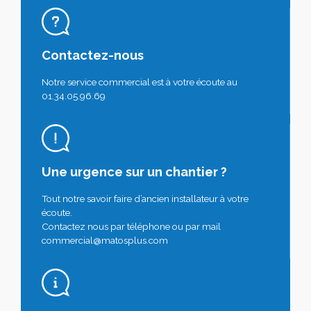
Contactez-nous
Notre service commercial est à votre écoute au
01.34.05.96.69
Une urgence sur un chantier ?
Tout notre savoir faire d’ancien installateur à votre
écoute.
Contactez nous par téléphone ou par mail
commercial@matosplus.com