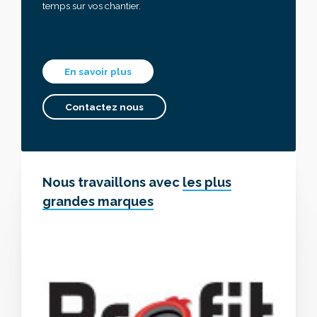
temps sur vos chantier.
En savoir plus
Contactez nous
Nous travaillons avec
les plus
grandes marques