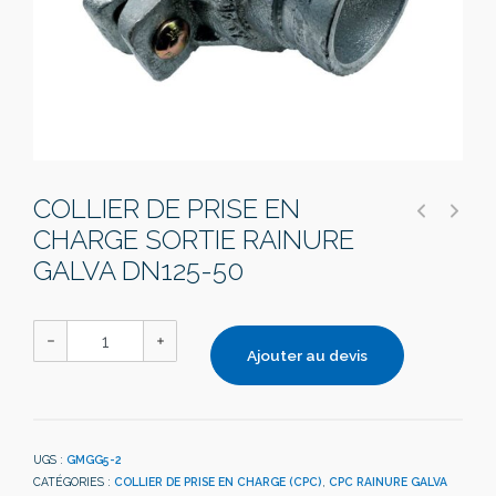
COLLIER DE PRISE EN
CHARGE SORTIE RAINURE
GALVA DN125-50
Ajouter au devis
UGS :
GMGG5-2
CATÉGORIES :
COLLIER DE PRISE EN CHARGE (CPC)
,
CPC RAINURE GALVA