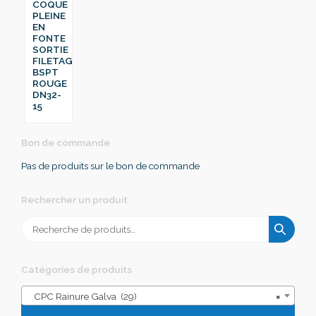
COQUE
PLEINE
EN
FONTE
SORTIE
FILETAGE
BSPT
ROUGE
DN32-
15
Bon de commande
Pas de produits sur le bon de commande
Rechercher un produit
Recherche
pour :
Catégories de produits
CPC Rainure Galva (29)
×