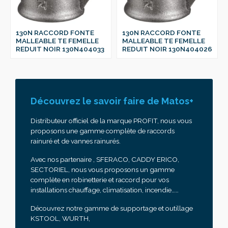
130N RACCORD FONTE
130N RACCORD FONTE
MALLEABLE TE FEMELLE
MALLEABLE TE FEMELLE
REDUIT NOIR 130N404033
REDUIT NOIR 130N404026
Découvrez le savoir faire de Matos+
Distributeur officiel de la marque PROFIT, nous vous
proposons une gamme complète de raccords
rainuré et de vannes rainurés.
Avec nos partenaire , SFERACO, CADDY ERICO,
SECTORIEL, nous vous proposons un gamme
complète en robinetterie et raccord pour vos
installations chauffage, climatisation, incendie……
Découvrez notre gamme de supportage et outillage
KSTOOL, WURTH,