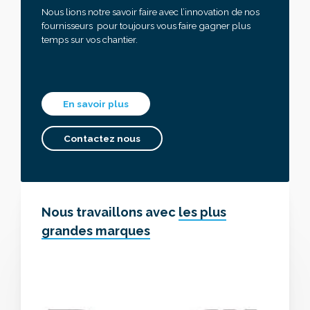
Nous lions notre savoir faire avec l’innovation de nos
fournisseurs pour toujours vous faire gagner plus
temps sur vos chantier.
En savoir plus
Contactez nous
Nous travaillons avec
les plus
grandes marques