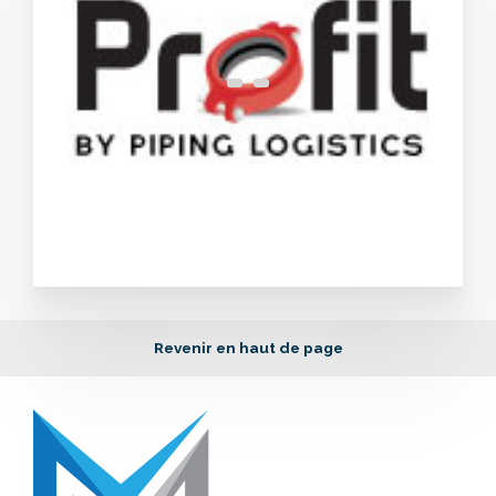
Revenir en haut de page