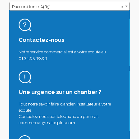
Raccord fonte (465)
×
Contactez-nous
Notre service commercial est à votre écoute au
01.34.05.96.69
Une urgence sur un chantier ?
Tout notre savoir faire d’ancien installateur à votre
écoute.
Contactez nous par téléphone ou par mail
commercial@matosplus.com