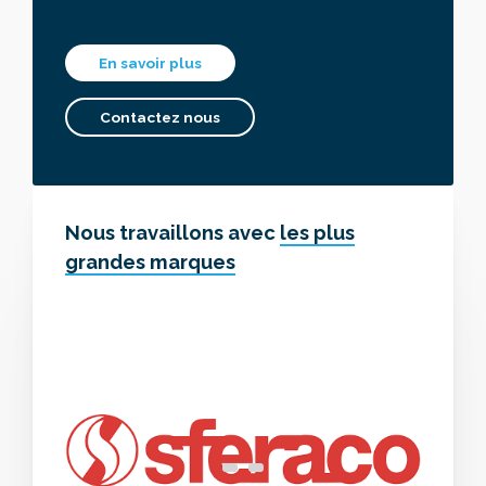
En savoir plus
Contactez nous
Nous travaillons avec
les plus
grandes marques