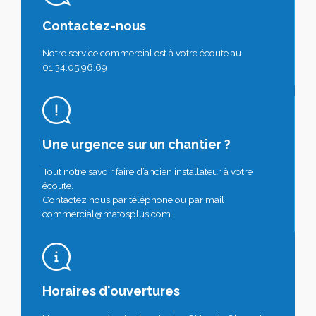
Contactez-nous
Notre service commercial est à votre écoute au
01.34.05.96.69
Une urgence sur un chantier ?
Tout notre savoir faire d’ancien installateur à votre
écoute.
Contactez nous par téléphone ou par mail
commercial@matosplus.com
Horaires d'ouvertures