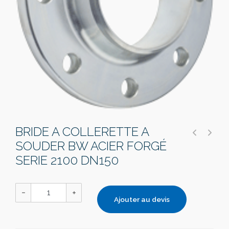
BRIDE A COLLERETTE A
SOUDER BW ACIER FORGÉ
SERIE 2100 DN150
Ajouter au devis