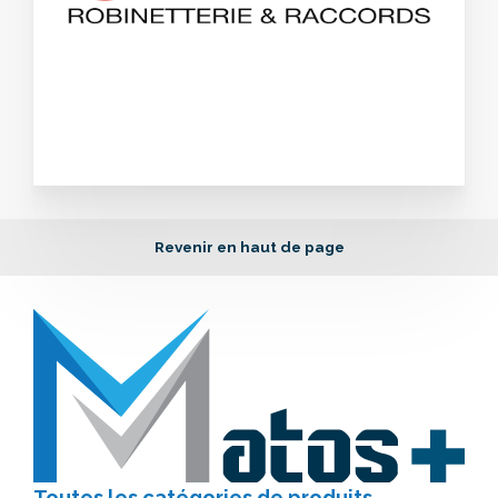
Revenir en haut de page
Toutes les catégories
de produits