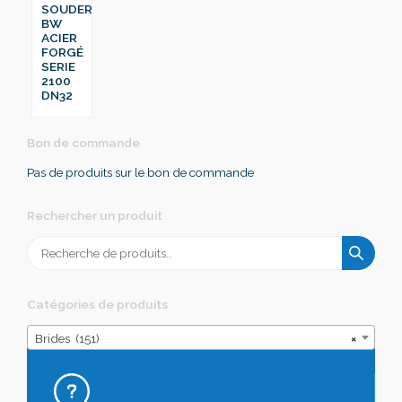
SOUDER
BW
ACIER
FORGÉ
SERIE
2100
DN32
Bon de commande
Pas de produits sur le bon de commande
Rechercher un produit
Recherche
pour :
Catégories de produits
Brides (151)
×