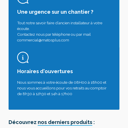
Une urgence sur un chantier ?
Tout notre savoir faire d’ancien installateur à votre
écoute.
Contactez nous par téléphone ou par mail
commercial@matosplus.com
Horaires d'ouvertures
Nous sommes à votre écoute de 08H00 à 18h00 et
nous vous accueillons pour vos retraits au comptoir
de 8h30 à 12h30 et 14h à 17h00
Découvrez
nos derniers produits
: