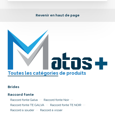
Revenir en haut de page
Toutes les catégories
de produits
Brides
Raccord fonte
Raccord fonte Galva
Raccord fonte Noir
Raccord fonte TE GALVA
Raccord fonte TE NOIR
Raccord à souder
Raccord à visser