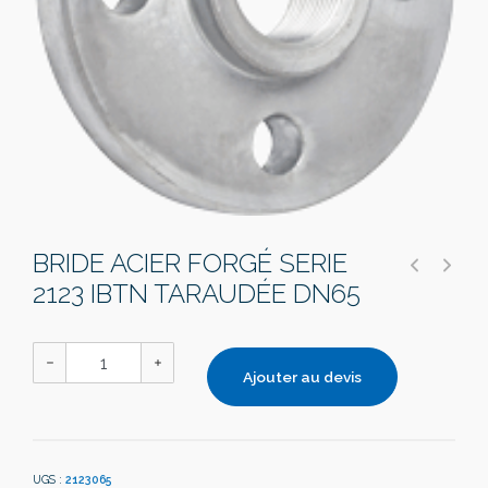
BRIDE ACIER FORGÉ SERIE
2123 IBTN TARAUDÉE DN65
Ajouter au devis
UGS :
2123065