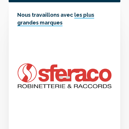
Nous travaillons avec
les plus
grandes marques