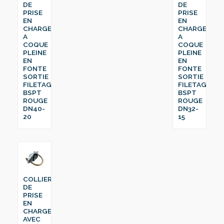
DE
DE
PRISE
PRISE
EN
EN
CHARGE
CHARGE
A
A
COQUE
COQUE
PLEINE
PLEINE
EN
EN
FONTE
FONTE
SORTIE
SORTIE
FILETAGE
FILETAGE
BSPT
BSPT
ROUGE
ROUGE
DN40-
DN32-
20
15
COLLIER
DE
PRISE
EN
CHARGE
AVEC