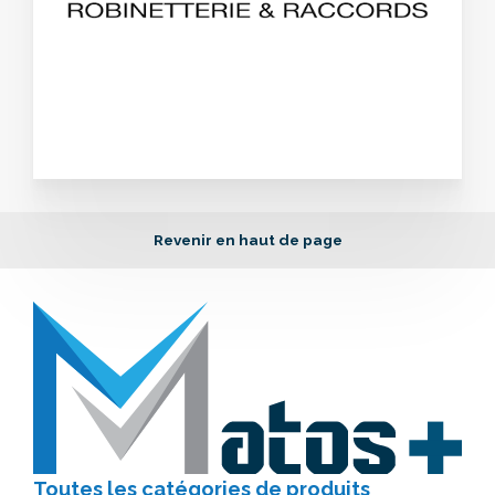
Revenir en haut de page
Toutes les catégories
de produits