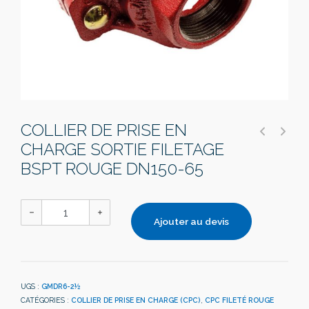
COLLIER DE PRISE EN
CHARGE SORTIE FILETAGE
BSPT ROUGE DN150-65
Ajouter au devis
UGS :
GMDR6-2½
CATÉGORIES :
COLLIER DE PRISE EN CHARGE (CPC)
,
CPC FILETÉ ROUGE