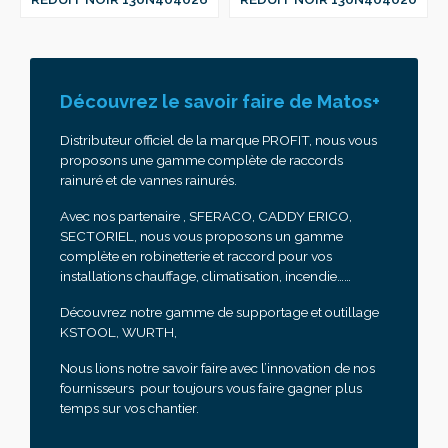
Découvrez le savoir faire de Matos+
Distributeur officiel de la marque PROFIT, nous vous
proposons une gamme complète de raccords
rainuré et de vannes rainurés.
Avec nos partenaire , SFERACO, CADDY ERICO,
SECTORIEL, nous vous proposons un gamme
complète en robinetterie et raccord pour vos
installations chauffage, climatisation, incendie……
Découvrez notre gamme de supportage et outillage
KSTOOL, WURTH,
Nous lions notre savoir faire avec l’innovation de nos
fournisseurs pour toujours vous faire gagner plus
temps sur vos chantier.