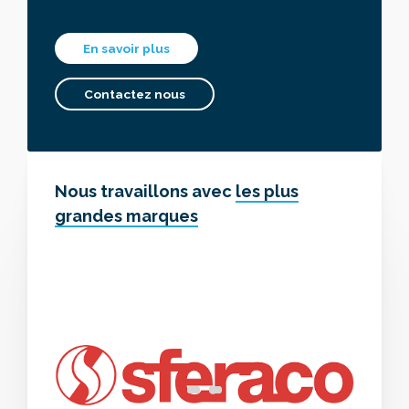
En savoir plus
Contactez nous
Nous travaillons avec
les plus
grandes marques