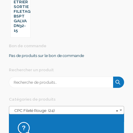
ETRIER
SORTIE
FILETAGE
BSPT
GALVA
DN32-
15
Bon de commande
Pas de produits sur le bon de commande
Rechercher un produit
Recherche
pour :
Catégories de produits
CPC Fileté Rouge (24)
×