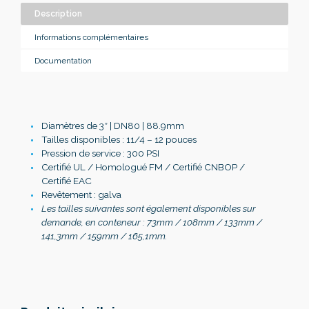
Description
Informations complémentaires
Documentation
Diamètres de 3″ | DN80 | 88.9mm
Tailles disponibles : 11/4 – 12 pouces
Pression de service : 300 PSI
Certifié UL / Homologué FM / Certifié CNBOP /
Certifié EAC
Revêtement : galva
Les tailles suivantes sont également disponibles sur
demande, en conteneur : 73mm / 108mm / 133mm /
141,3mm / 159mm / 165,1mm.