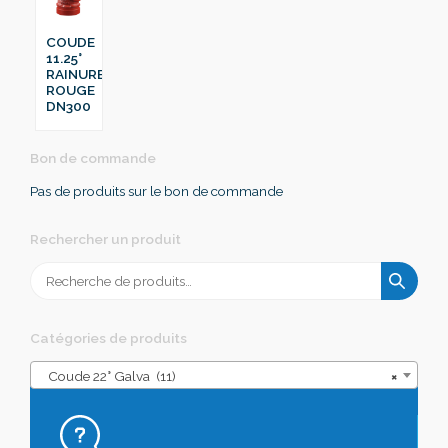
COUDE
11.25°
RAINURE
ROUGE
DN300
Bon de commande
Pas de produits sur le bon de commande
Rechercher un produit
Recherche
pour :
Catégories de produits
Coude 22° Galva (11)
×