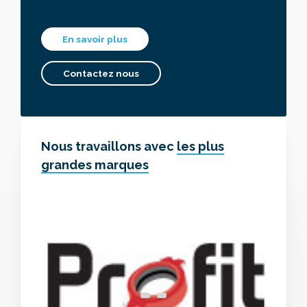
En savoir plus
Contactez nous
Nous travaillons avec
les plus
grandes marques