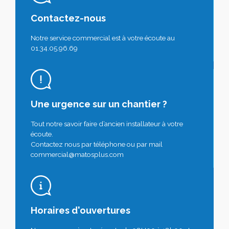
Contactez-nous
Notre service commercial est à votre écoute au
01.34.05.96.69
Une urgence sur un chantier ?
Tout notre savoir faire d’ancien installateur à votre
écoute.
Contactez nous par téléphone ou par mail
commercial@matosplus.com
Horaires d'ouvertures