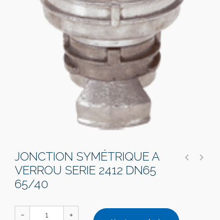
JONCTION SYMÉTRIQUE A
VERROU SERIE 2412 DN65
65/40