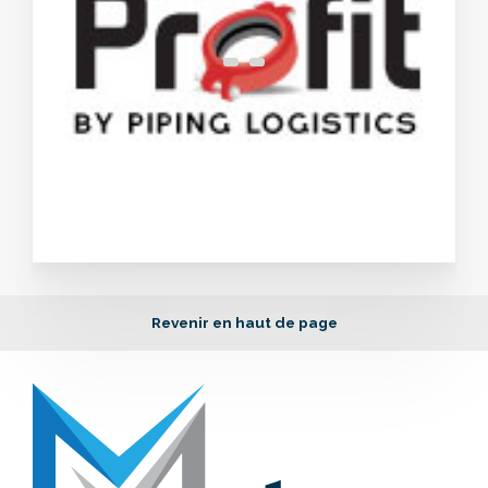
Revenir en haut de page