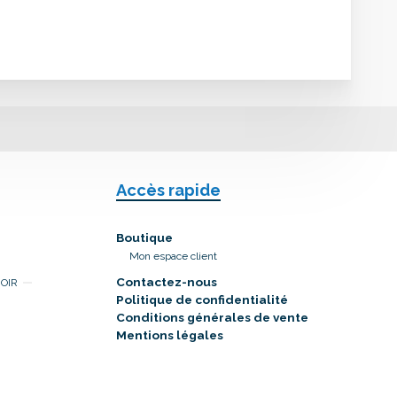
Accès rapide
Boutique
Mon espace client
Contactez-nous
NOIR
Politique de confidentialité
Conditions générales de vente
Mentions légales