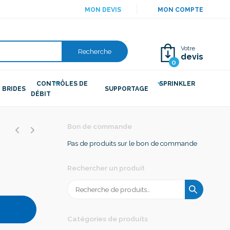
MON DEVIS
MON COMPTE
Votre
Recherche
devis
0
CONTRÔLES DE
SPRINKLER
BRIDES
SUPPORTAGE
DÉBIT
Bon de commande
Pas de produits sur le bon de commande
Rechercher un produit
Recherche
pour :
Catégories de produits