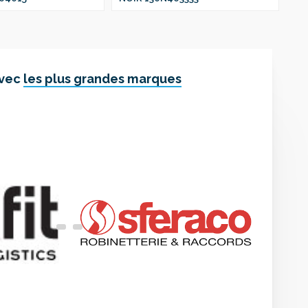
avec
les plus grandes marques