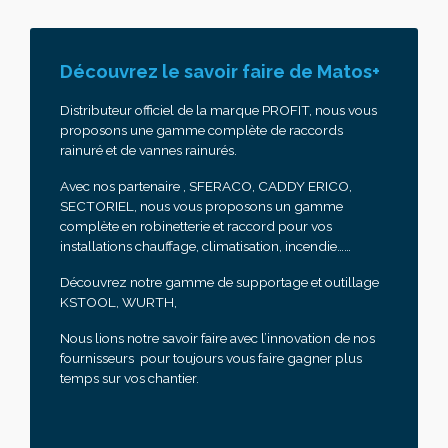
Découvrez le savoir faire de Matos+
Distributeur officiel de la marque PROFIT, nous vous
proposons une gamme complète de raccords
rainuré et de vannes rainurés.
Avec nos partenaire , SFERACO, CADDY ERICO,
SECTORIEL, nous vous proposons un gamme
complète en robinetterie et raccord pour vos
installations chauffage, climatisation, incendie……
Découvrez notre gamme de supportage et outillage
KSTOOL, WURTH,
Nous lions notre savoir faire avec l’innovation de nos
fournisseurs pour toujours vous faire gagner plus
temps sur vos chantier.