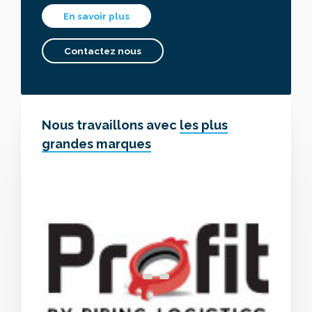
En savoir plus
Contactez nous
Nous travaillons avec
les plus
grandes marques