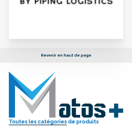
Revenir en haut de page
Toutes les catégories
de produits