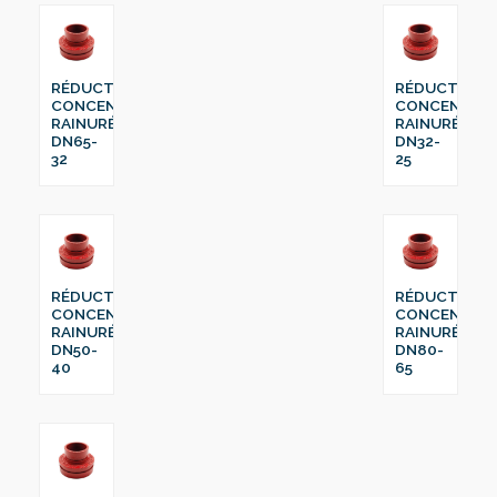
RÉDUCTION
RÉDUCTION
CONCENTRIQUE
CONCENTRI
RAINURÉ
RAINURÉ
DN65-
DN32-
32
25
RÉDUCTION
RÉDUCTION
CONCENTRIQUE
CONCENTRI
RAINURÉ
RAINURÉ
DN50-
DN80-
40
65