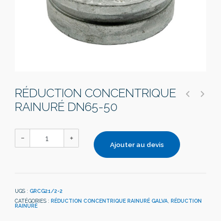
RÉDUCTION CONCENTRIQUE
RAINURÉ DN65-50
Ajouter au devis
UGS :
GRCG21/2-2
CATÉGORIES :
RÉDUCTION CONCENTRIQUE RAINURÉ GALVA
,
RÉDUCTION
RAINURÉ