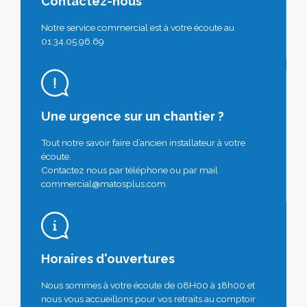
Contactez-nous
Notre service commercial est à votre écoute au
01.34.05.96.69
Une urgence sur un chantier ?
Tout notre savoir faire d’ancien installateur à votre
écoute.
Contactez nous par téléphone ou par mail
commercial@matosplus.com
Horaires d'ouvertures
Nous sommes à votre écoute de 08H00 à 18h00 et
nous vous accueillons pour vos retraits au comptoir