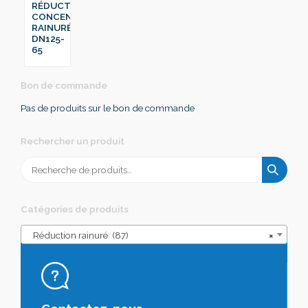
RÉDUCTION
CONCENTRIQUE
RAINURÉ
DN125-
65
Bon de commande
Pas de produits sur le bon de commande
Rechercher un produit
Recherche
pour :
Catégories de produits
Réduction rainuré (87)
×