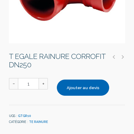
T EGALE RAINURE CORROFIT
DN250
Ajouter au devis
UGS :
GTGR10
CATÉGORIE :
TE RAINURE