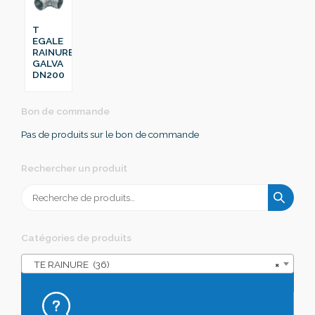
T
EGALE
RAINURE
GALVA
DN200
Bon de commande
Pas de produits sur le bon de commande
Rechercher un produit
Recherche
pour :
Catégories de produits
TE RAINURE (36)
×