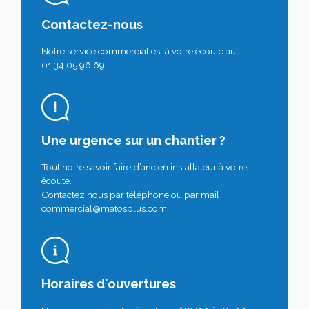
Contactez-nous
Notre service commercial est à votre écoute au
01.34.05.96.69
Une urgence sur un chantier ?
Tout notre savoir faire d’ancien installateur à votre
écoute.
Contactez nous par téléphone ou par mail
commercial@matosplus.com
Horaires d'ouvertures