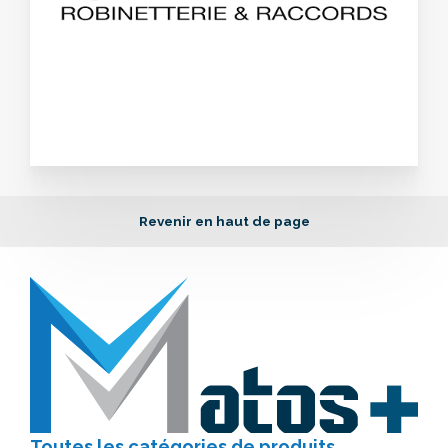
Revenir en haut de page
Toutes les catégories
de produits