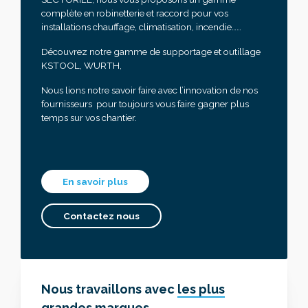
complète en robinetterie et raccord pour vos
installations chauffage, climatisation, incendie……
Découvrez notre gamme de supportage et outillage
KSTOOL, WURTH,
Nous lions notre savoir faire avec l’innovation de nos
fournisseurs pour toujours vous faire gagner plus
temps sur vos chantier.
En savoir plus
Contactez nous
Nous travaillons avec
les plus
grandes marques