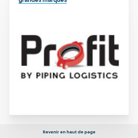
Revenir en haut de page