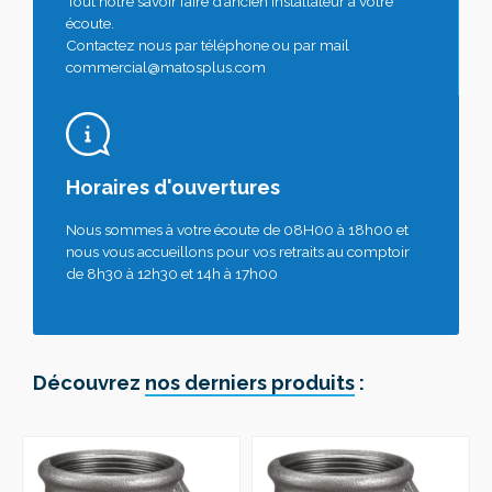
Tout notre savoir faire d’ancien installateur à votre
écoute.
Contactez nous par téléphone ou par mail
commercial@matosplus.com
Horaires d'ouvertures
Nous sommes à votre écoute de 08H00 à 18h00 et
nous vous accueillons pour vos retraits au comptoir
de 8h30 à 12h30 et 14h à 17h00
Découvrez
nos derniers produits
: