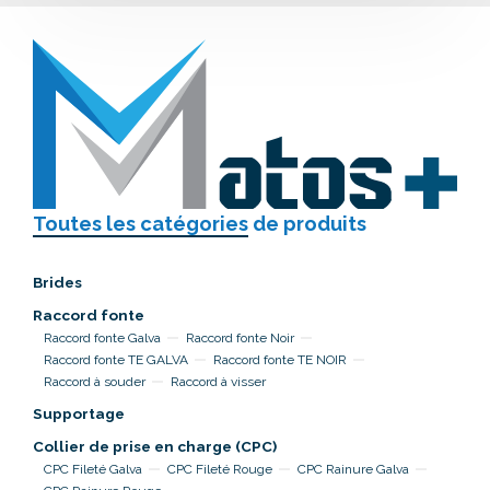
Toutes les catégories
de produits
Brides
Raccord fonte
Raccord fonte Galva
Raccord fonte Noir
Raccord fonte TE GALVA
Raccord fonte TE NOIR
Raccord à souder
Raccord à visser
Supportage
Collier de prise en charge (CPC)
CPC Fileté Galva
CPC Fileté Rouge
CPC Rainure Galva