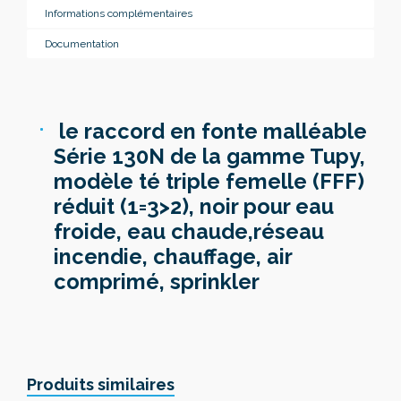
Informations complémentaires
Documentation
le raccord en fonte malléable
Série 130N de la gamme Tupy,
modèle té triple femelle (FFF)
réduit (1=3>2), noir pour eau
froide, eau chaude,réseau
incendie, chauffage, air
comprimé, sprinkler
Produits similaires