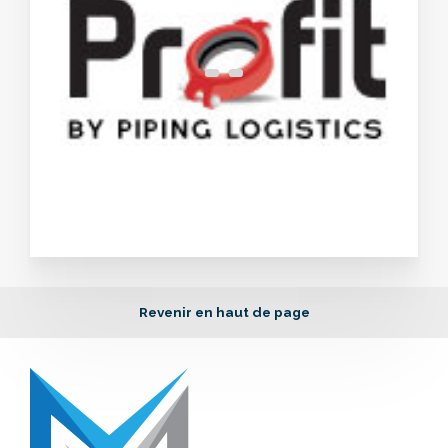
Revenir en haut de page