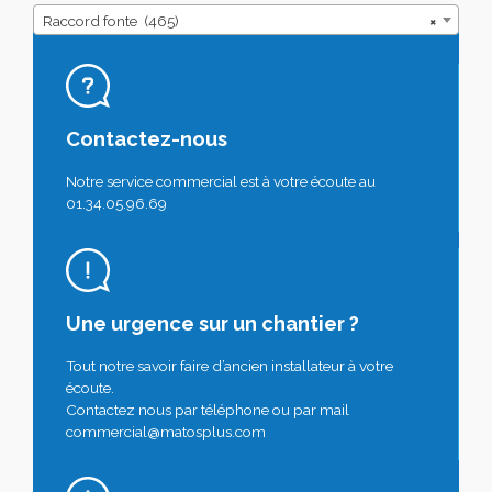
Raccord fonte (465)
×
Contactez-nous
Notre service commercial est à votre écoute au
01.34.05.96.69
Une urgence sur un chantier ?
Tout notre savoir faire d’ancien installateur à votre
écoute.
Contactez nous par téléphone ou par mail
commercial@matosplus.com