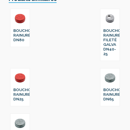
BOUCHON
BOUCHON
RAINURÉ
RAINURÉ
DN80
FILETÉ
GALVA
DN40-
25
BOUCHON
BOUCHON
RAINURÉ
RAINURÉ
DN25
DN65