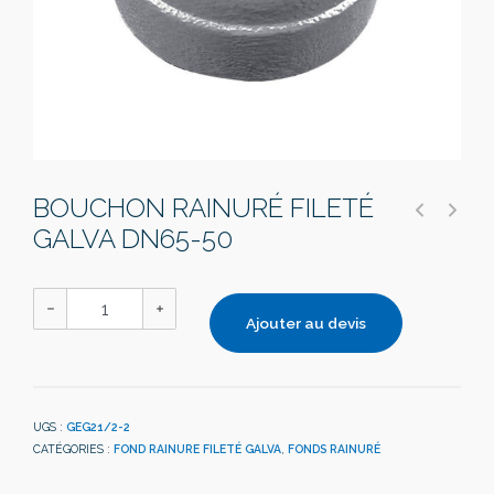
BOUCHON RAINURÉ FILETÉ
GALVA DN65-50
Ajouter au devis
UGS :
GEG21/2-2
CATÉGORIES :
FOND RAINURE FILETÉ GALVA
,
FONDS RAINURÉ