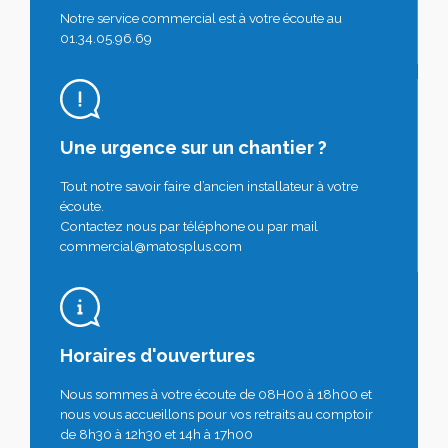
Notre service commercial est à votre écoute au
01.34.05.96.69
Une urgence sur un chantier ?
Tout notre savoir faire d’ancien installateur à votre
écoute.
Contactez nous par téléphone ou par mail
commercial@matosplus.com
Horaires d'ouvertures
Nous sommes à votre écoute de 08H00 à 18h00 et
nous vous accueillons pour vos retraits au comptoir
de 8h30 à 12h30 et 14h à 17h00