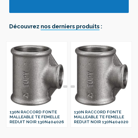
Découvrez
nos derniers produits
:
130N RACCORD FONTE
130N RACCORD FONTE
MALLEABLE TE FEMELLE
MALLEABLE TE FEMELLE
REDUIT NOIR 130N404026
REDUIT NOIR 130N404020