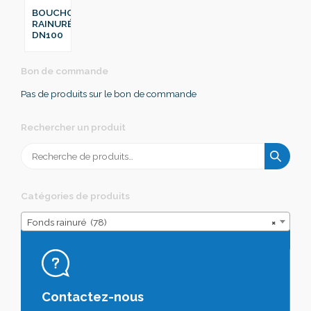
BOUCHON
RAINURÉ
DN100
Bon de commande
Pas de produits sur le bon de commande
Rechercher un produit
Recherche
pour :
Catégories de produits
Fonds rainuré (78)
×
Contactez-nous