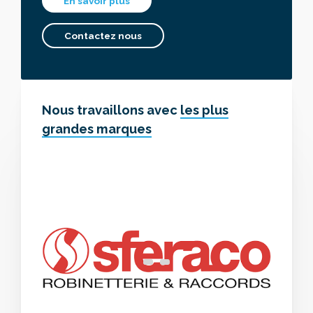
En savoir plus
Contactez nous
Nous travaillons avec
les plus
grandes marques