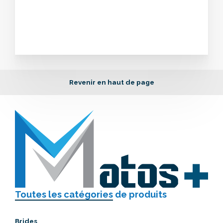
Revenir en haut de page
Toutes les catégories
de produits
Brides