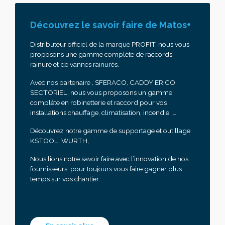
Découvrez le savoir faire de Matos+
Distributeur officiel de la marque PROFIT, nous vous
proposons une gamme complète de raccords
rainuré et de vannes rainurés.
Avec nos partenaire , SFERACO, CADDY ERICO,
SECTORIEL, nous vous proposons un gamme
complète en robinetterie et raccord pour vos
installations chauffage, climatisation, incendie……
Découvrez notre gamme de supportage et outillage
KSTOOL, WURTH,
Nous lions notre savoir faire avec l’innovation de nos
fournisseurs pour toujours vous faire gagner plus
temps sur vos chantier.