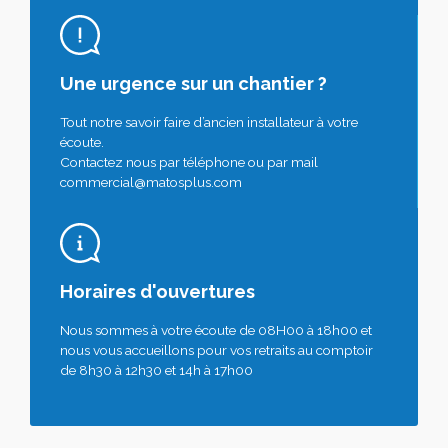
Une urgence sur un chantier ?
Tout notre savoir faire d’ancien installateur à votre
écoute.
Contactez nous par téléphone ou par mail
commercial@matosplus.com
Horaires d'ouvertures
Nous sommes à votre écoute de 08H00 à 18h00 et
nous vous accueillons pour vos retraits au comptoir
de 8h30 à 12h30 et 14h à 17h00