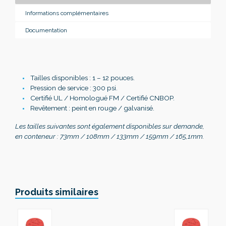
Informations complémentaires
Documentation
Tailles disponibles : 1 – 12 pouces.
Pression de service : 300 psi.
Certifié UL / Homologué FM / Certifié CNBOP.
Revêtement : peint en rouge / galvanisé.
Les tailles suivantes sont également disponibles sur demande,
en conteneur : 73mm / 108mm / 133mm / 159mm / 165,1mm.
Produits similaires