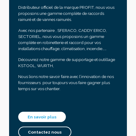
Distributeur officiel de la marque PROFIT, nous vous
proposons une gamme complète de raccords
rainuré et de vannes rainurés.
Avec nos partenaire , SFERACO, CADDY ERICO,
SECTORIEL, nous vous proposons un gamme
complète en robinetterie et raccord pour vos
installations chauffage, climatisation, incendie……
Découvrez notre gamme de supportage et outillage
KSTOOL, WURTH,
Nous lions notre savoir faire avec l’innovation de nos
fournisseurs pour toujours vous faire gagner plus
temps sur vos chantier.
En savoir plus
Contactez nous