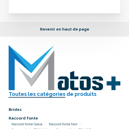
Revenir en haut de page
Toutes les catégories
de produits
Brides
Raccord fonte
Raccord fonte Galva
Raccord fonte Noir