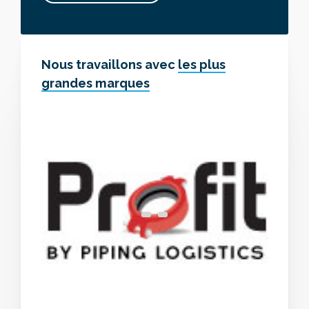
Nous travaillons avec
les plus
grandes marques