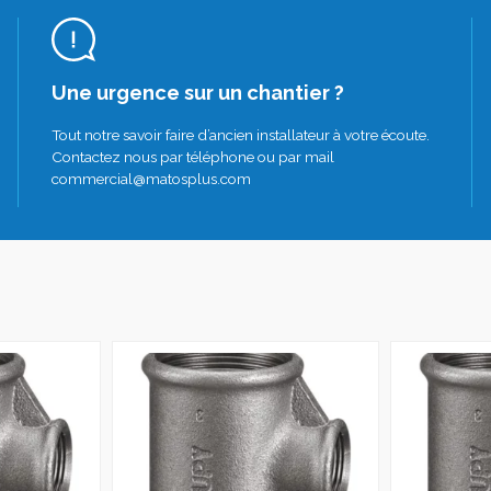
Une urgence sur un chantier ?
Tout notre savoir faire d’ancien installateur à votre écoute.
Contactez nous par téléphone ou par mail
commercial@matosplus.com