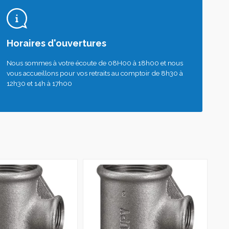
Horaires d'ouvertures
Nous sommes à votre écoute de 08H00 à 18h00 et nous
vous accueillons pour vos retraits au comptoir de 8h30 à
12h30 et 14h à 17h00