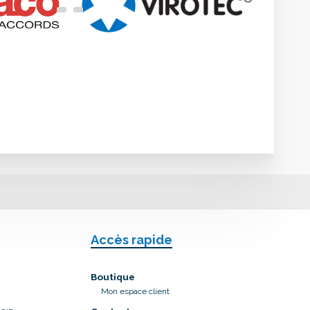
Accès rapide
Boutique
Mon espace client