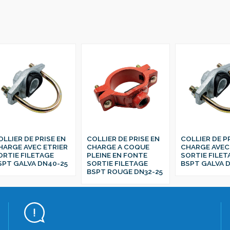
OLLIER DE PRISE EN
COLLIER DE PRISE EN
COLLIER DE P
HARGE AVEC ETRIER
CHARGE A COQUE
CHARGE AVEC
ORTIE FILETAGE
PLEINE EN FONTE
SORTIE FILET
SPT GALVA DN40-25
SORTIE FILETAGE
BSPT GALVA D
BSPT ROUGE DN32-25