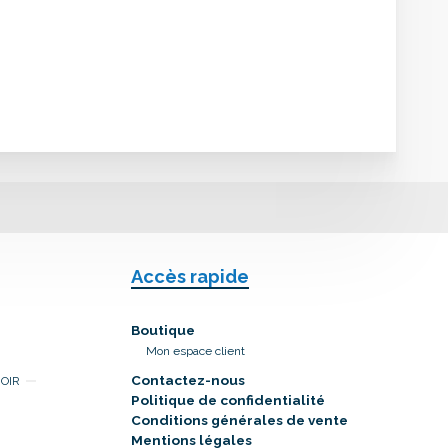
Accès rapide
Boutique
Mon espace client
Contactez-nous
NOIR
Politique de confidentialité
Conditions générales de vente
Mentions légales