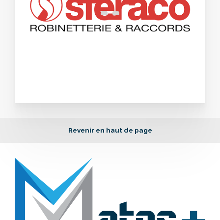
Revenir en haut de page