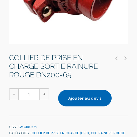
COLLIER DE PRISE EN
CHARGE SORTIE RAINURE
ROUGE DN200-65
Ajouter au devis
UGS :
GMGR8-2 ½
CATÉGORIES :
COLLIER DE PRISE EN CHARGE (CPC)
,
CPC RAINURE ROUGE