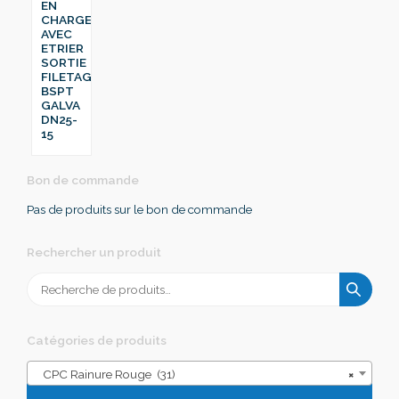
EN
CHARGE
AVEC
ETRIER
SORTIE
FILETAGE
BSPT
GALVA
DN25-
15
Bon de commande
Pas de produits sur le bon de commande
Rechercher un produit
Recherche
pour :
Catégories de produits
CPC Rainure Rouge (31)
×