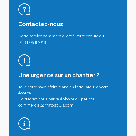
Contactez-nous
Notre service commercial est à votre écoute au
01.34.05.96.69
Une urgence sur un chantier ?
Tout notre savoir faire d’ancien installateur à votre
écoute.
Contactez nous par téléphone ou par mail
commercial@matosplus.com