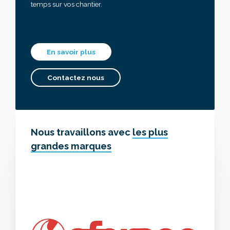
temps sur vos chantier.
En savoir plus
Contactez nous
Nous travaillons avec
les plus
grandes marques