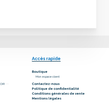
Accès rapide
Boutique
Mon espace client
Contactez-nous
NOIR
Politique de confidentialité
Conditions générales de vente
Mentions légales