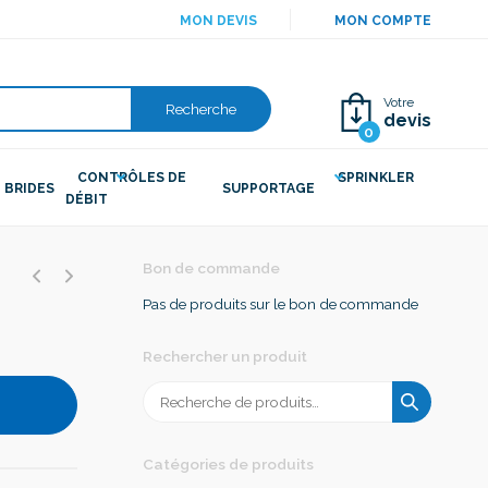
MON DEVIS
MON COMPTE
Votre
Recherche
devis
0
CONTRÔLES DE
SPRINKLER
BRIDES
SUPPORTAGE
DÉBIT
Bon de commande
Pas de produits sur le bon de commande
Rechercher un produit
Recherche
pour :
Catégories de produits