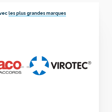
avec
les plus grandes marques