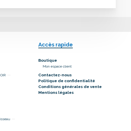
Accès rapide
Boutique
Mon espace client
Contactez-nous
NOIR
Politique de confidentialité
Conditions générales de vente
Mentions légales
isseau