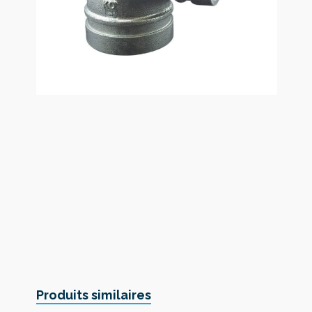
Produits similaires