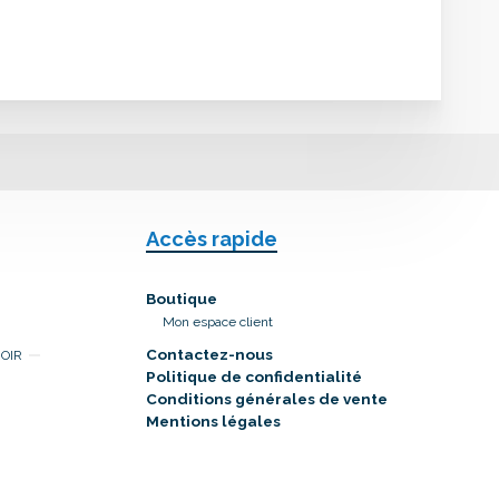
Accès rapide
Boutique
Mon espace client
Contactez-nous
NOIR
Politique de confidentialité
Conditions générales de vente
Mentions légales