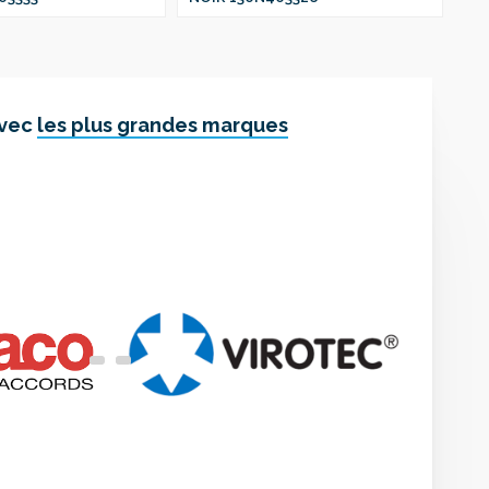
avec
les plus grandes marques