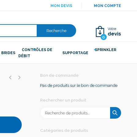
MON DEVIS
MON COMPTE
Votre
Recherche
devis
0
CONTRÔLES DE
SPRINKLER
BRIDES
SUPPORTAGE
DÉBIT
Bon de commande
Pas de produits sur le bon de commande
Rechercher un produit
Recherche
pour :
Catégories de produits