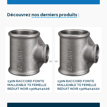
Découvrez
nos derniers produits
:
130N RACCORD FONTE
130N RACCORD FONTE
MALLEABLE TE FEMELLE
MALLEABLE TE FEMELLE
REDUIT NOIR 130N404026
REDUIT NOIR 130N404020