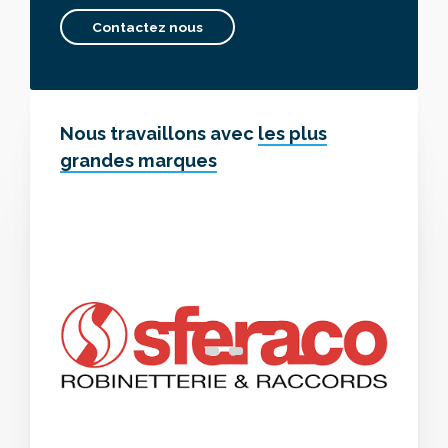
Contactez nous
Nous travaillons avec
les plus
grandes marques