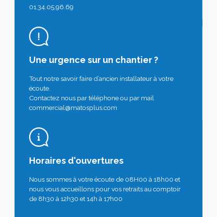
01.34.05.96.69
Une urgence sur un chantier ?
Tout notre savoir faire d’ancien installateur à votre
écoute.
Contactez nous par téléphone ou par mail
commercial@matosplus.com
Horaires d'ouvertures
Nous sommes à votre écoute de 08H00 à 18h00 et
nous vous accueillons pour vos retraits au comptoir
de 8h30 à 12h30 et 14h à 17h00