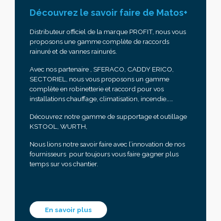
Découvrez le savoir faire de Matos+
Distributeur officiel de la marque PROFIT, nous vous
proposons une gamme complète de raccords
rainuré et de vannes rainurés.
Avec nos partenaire , SFERACO, CADDY ERICO,
SECTORIEL, nous vous proposons un gamme
complète en robinetterie et raccord pour vos
installations chauffage, climatisation, incendie……
Découvrez notre gamme de supportage et outillage
KSTOOL, WURTH,
Nous lions notre savoir faire avec l’innovation de nos
fournisseurs pour toujours vous faire gagner plus
temps sur vos chantier.
En savoir plus