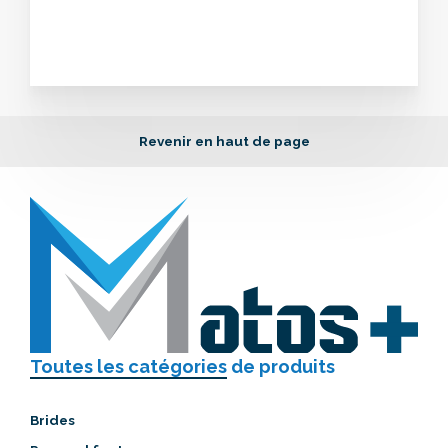
Revenir en haut de page
Toutes les catégories
de produits
Brides