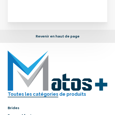
Revenir en haut de page
Toutes les catégories
de produits
Brides