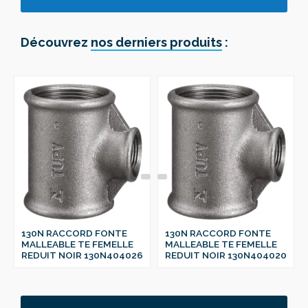
Découvrez
nos derniers produits
:
130N RACCORD FONTE
130N RACCORD FONTE
MALLEABLE TE FEMELLE
MALLEABLE TE FEMELLE
REDUIT NOIR 130N404026
REDUIT NOIR 130N404020