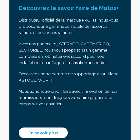
Découvrez le savoir faire de Matos+
Distributeur officiel de la marque PROFIT, nous vous
proposons une gamme complète de raccords
rainuré et de vannes rainurés.
Avec nos partenaire , SFERACO, CADDY ERICO,
SECTORIEL, nous vous proposons un gamme
complète en robinetterie et raccord pour vos
installations chauffage, climatisation, incendie……
Découvrez notre gamme de supportage et outillage
KSTOOL, WURTH,
Nous lions notre savoir faire avec l’innovation de nos
fournisseurs pour toujours vous faire gagner plus
temps sur vos chantier.
En savoir plus