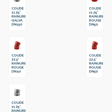
COUDE
COUDE
11.25°
11.25°
RAINURE
RAINURE
GALVA
ROUGE
DN150
DN50
COUDE
COUDE
22.5°
22.5°
RAINURE
RAINURE
ROUGE
ROUGE
DN40
DN50
COUDE
11.25°
RAINURE