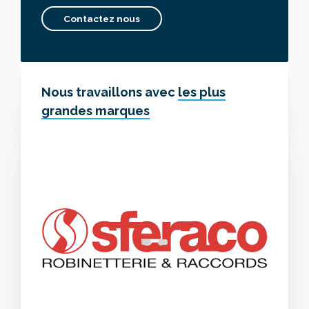
Contactez nous
Nous travaillons avec
les plus
grandes marques