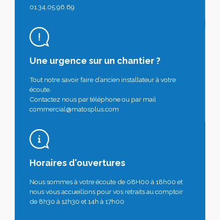
01.34.05.96.69
Une urgence sur un chantier ?
Tout notre savoir faire d’ancien installateur à votre
écoute.
Contactez nous par téléphone ou par mail
commercial@matosplus.com
Horaires d'ouvertures
Nous sommes à votre écoute de 08H00 à 18h00 et
nous vous accueillons pour vos retraits au comptoir
de 8h30 à 12h30 et 14h à 17h00