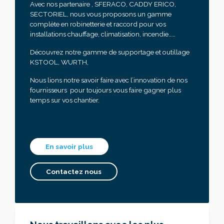
Avec nos partenaire , SFERACO, CADDY ERICO,
SECTORIEL, nous vous proposons un gamme
complète en robinetterie et raccord pour vos
installations chauffage, climatisation, incendie……
Découvrez notre gamme de supportage et outillage
KSTOOL, WURTH,
Nous lions notre savoir faire avec l’innovation de nos
fournisseurs pour toujours vous faire gagner plus
temps sur vos chantier.
En savoir plus
Contactez nous