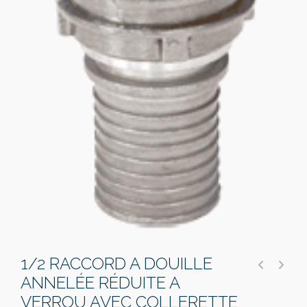
1/2 RACCORD A DOUILLE
ANNELÉE RÉDUITE A
VERROU AVEC COLLERETTE