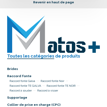
Revenir en haut de page
Toutes les catégories
de produits
Brides
Raccord fonte
Raccord fonte Galva
Raccord fonte Noir
Raccord fonte TE GALVA
Raccord fonte TE NOIR
Raccord à souder
Raccord à visser
Supportage
Collier de prise en charge (CPC)