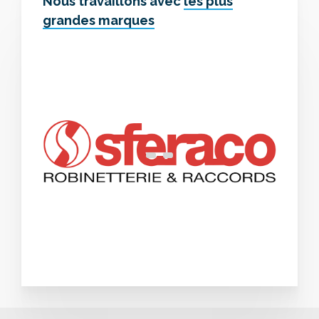
Nous travaillons avec
les plus
grandes marques