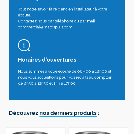
Tout notre savoir faire d’ancien installateur à votre
écoute.
Contactez nous par téléphone ou par mail
commercial@matosplus.com
Horaires d'ouvertures
Nous sommes à votre écoute de 08H00 à 18h00 et
nous vous accueillons pour vos retraits au comptoir
de 8h30 à 12h30 et 14h à 17h00
Découvrez
nos derniers produits
: