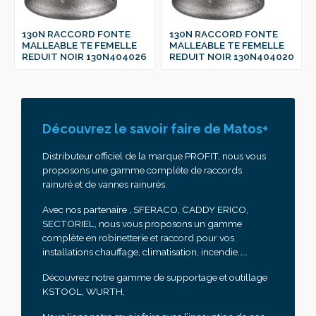
130N RACCORD FONTE
130N RACCORD FONTE
MALLEABLE TE FEMELLE
MALLEABLE TE FEMELLE
REDUIT NOIR 130N404026
REDUIT NOIR 130N404020
Découvrez le savoir faire de Matos+
Distributeur officiel de la marque PROFIT, nous vous
proposons une gamme complète de raccords
rainuré et de vannes rainurés.
Avec nos partenaire , SFERACO, CADDY ERICO,
SECTORIEL, nous vous proposons un gamme
complète en robinetterie et raccord pour vos
installations chauffage, climatisation, incendie……
Découvrez notre gamme de supportage et outillage
KSTOOL, WURTH,