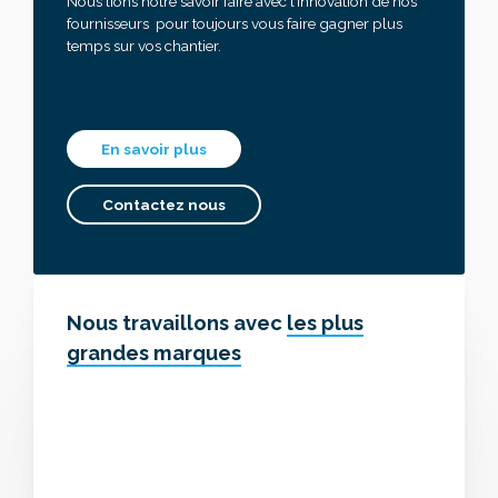
Nous lions notre savoir faire avec l’innovation de nos
fournisseurs pour toujours vous faire gagner plus
temps sur vos chantier.
En savoir plus
Contactez nous
Nous travaillons avec
les plus
grandes marques