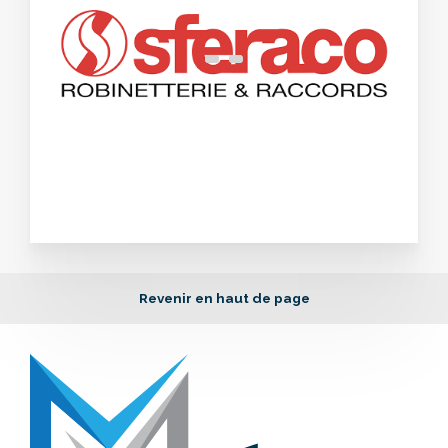
Revenir en haut de page