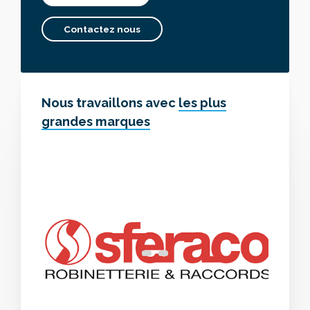
Contactez nous
Nous travaillons avec
les plus
grandes marques