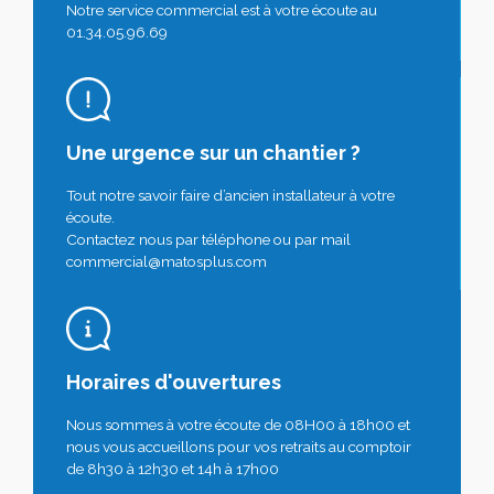
Notre service commercial est à votre écoute au
01.34.05.96.69
Une urgence sur un chantier ?
Tout notre savoir faire d’ancien installateur à votre
écoute.
Contactez nous par téléphone ou par mail
commercial@matosplus.com
Horaires d'ouvertures
Nous sommes à votre écoute de 08H00 à 18h00 et
nous vous accueillons pour vos retraits au comptoir
de 8h30 à 12h30 et 14h à 17h00