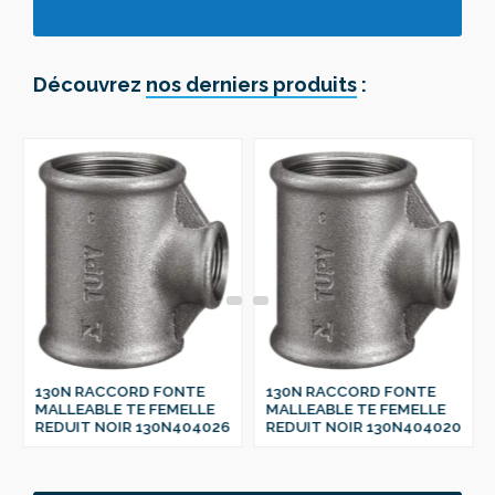
Découvrez
nos derniers produits
:
130N RACCORD FONTE
130N RACCORD FONTE
MALLEABLE TE FEMELLE
MALLEABLE TE FEMELLE
REDUIT NOIR 130N404026
REDUIT NOIR 130N404020