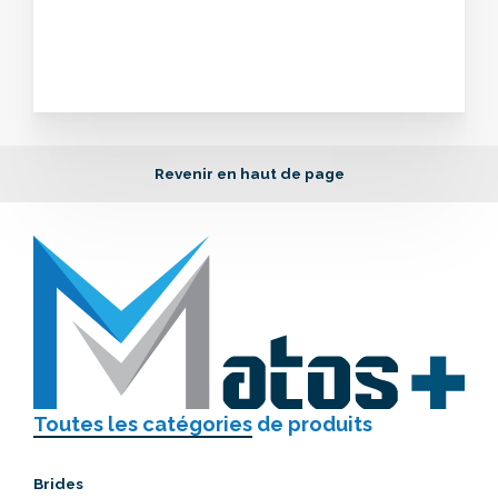
Revenir en haut de page
Toutes les catégories
de produits
Brides