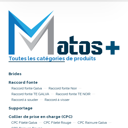
Toutes les catégories
de produits
Brides
Raccord fonte
Raccord fonte Galva
Raccord fonte Noir
Raccord fonte TE GALVA
Raccord fonte TE NOIR
Raccord à souder
Raccord à visser
Supportage
Collier de prise en charge (CPC)
CPC Fileté Galva
CPC Fileté Rouge
CPC Rainure Galva