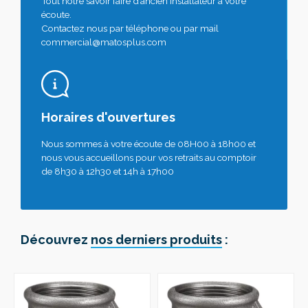
Tout notre savoir faire d’ancien installateur à votre
écoute.
Contactez nous par téléphone ou par mail
commercial@matosplus.com
Horaires d'ouvertures
Nous sommes à votre écoute de 08H00 à 18h00 et
nous vous accueillons pour vos retraits au comptoir
de 8h30 à 12h30 et 14h à 17h00
Découvrez
nos derniers produits
: