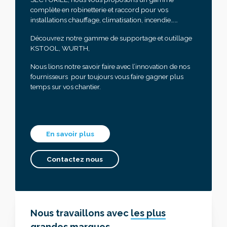
complète en robinetterie et raccord pour vos
installations chauffage, climatisation, incendie……
Découvrez notre gamme de supportage et outillage
KSTOOL, WURTH,
Nous lions notre savoir faire avec l’innovation de nos
fournisseurs pour toujours vous faire gagner plus
temps sur vos chantier.
En savoir plus
Contactez nous
Nous travaillons avec
les plus
grandes marques