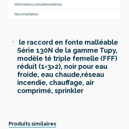
Informations complémentaires
Documentation
le raccord en fonte malléable
Série 130N de la gamme Tupy,
modèle té triple femelle (FFF)
réduit (1=3>2), noir pour eau
froide, eau chaude,réseau
incendie, chauffage, air
comprimé, sprinkler
Produits similaires