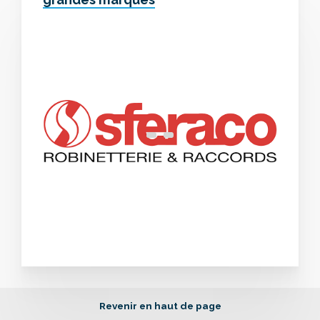
Revenir en haut de page