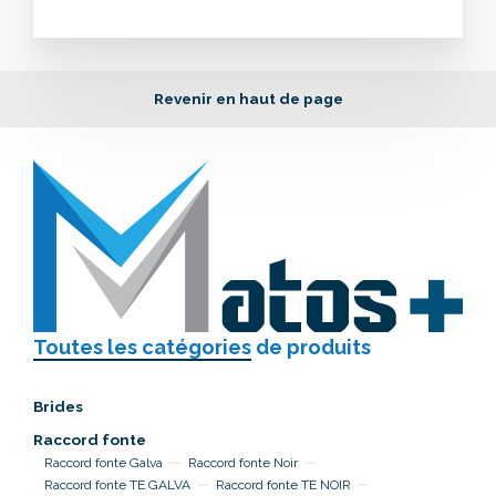
Revenir en haut de page
Toutes les catégories
de produits
Brides
Raccord fonte
Raccord fonte Galva
Raccord fonte Noir
Raccord fonte TE GALVA
Raccord fonte TE NOIR