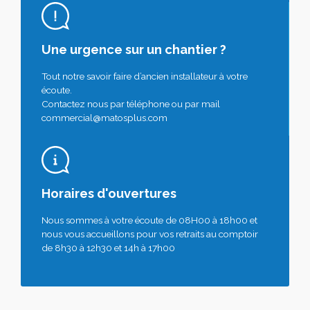
Une urgence sur un chantier ?
Tout notre savoir faire d’ancien installateur à votre
écoute.
Contactez nous par téléphone ou par mail
commercial@matosplus.com
Horaires d'ouvertures
Nous sommes à votre écoute de 08H00 à 18h00 et
nous vous accueillons pour vos retraits au comptoir
de 8h30 à 12h30 et 14h à 17h00