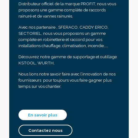
Distributeur officiel de la marque PROFIT, nous vous
proposons une gamme complète de raccords
rainuré et de vannes rainurés.
Avec nos partenaire , SFERACO, CADDY ERICO,
SECTORIEL, nous vous proposons un gamme
complète en robinetterie et raccord pour vos
installations chauffage, climatisation, incendie……
Découvrez notre gamme de supportage et outillage
KSTOOL, WURTH,
Nous lions notre savoir faire avec l’innovation de nos
fournisseurs pour toujours vous faire gagner plus
temps sur vos chantier.
En savoir plus
Contactez nous