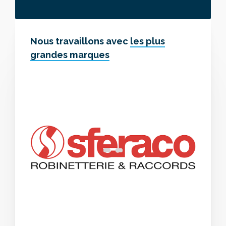
Nous travaillons avec
les plus
grandes marques