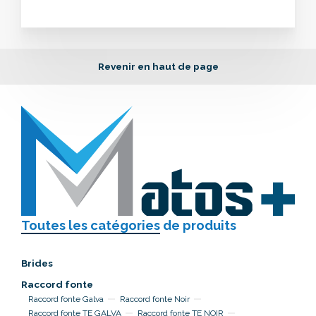
Revenir en haut de page
Toutes les catégories
de produits
Brides
Raccord fonte
Raccord fonte Galva
Raccord fonte Noir
Raccord fonte TE GALVA
Raccord fonte TE NOIR