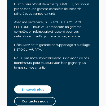
Distributeur officiel de la marque PROFIT, nous vous
proposons une gamme complète de raccords
rainuré et de vannes rainurés.
Avec nos partenaire , SFERACO, CADDY ERICO,
SECTORIEL, nous vous proposons un gamme
complète en robinetterie et raccord pour vos
installations chauffage, climatisation, incendie……
Découvrez notre gamme de supportage et outillage
KSTOOL, WURTH,
Nous lions notre savoir faire avec l’innovation de nos
fournisseurs pour toujours vous faire gagner plus
temps sur vos chantier.
En savoir plus
Contactez nous