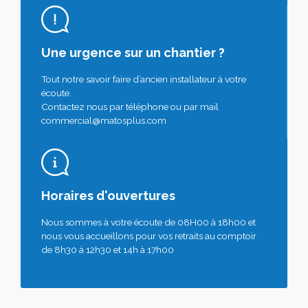
Une urgence sur un chantier ?
Tout notre savoir faire d’ancien installateur à votre
écoute.
Contactez nous par téléphone ou par mail
commercial@matosplus.com
Horaires d'ouvertures
Nous sommes à votre écoute de 08H00 à 18h00 et
nous vous accueillons pour vos retraits au comptoir
de 8h30 à 12h30 et 14h à 17h00