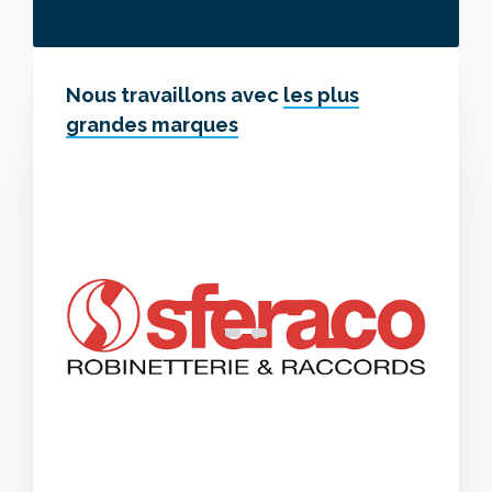
Nous travaillons avec
les plus
grandes marques