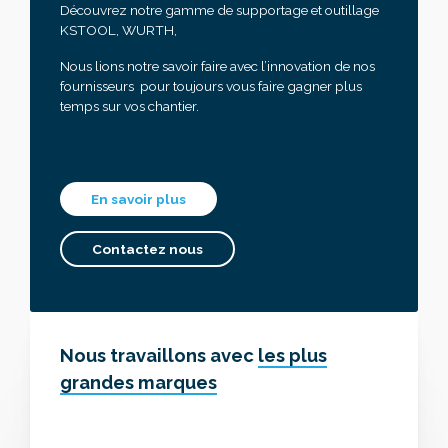
Découvrez notre gamme de supportage et outillage
KSTOOL, WURTH,
Nous lions notre savoir faire avec l’innovation de nos
fournisseurs pour toujours vous faire gagner plus
temps sur vos chantier.
En savoir plus
Contactez nous
Nous travaillons avec
les plus
grandes marques