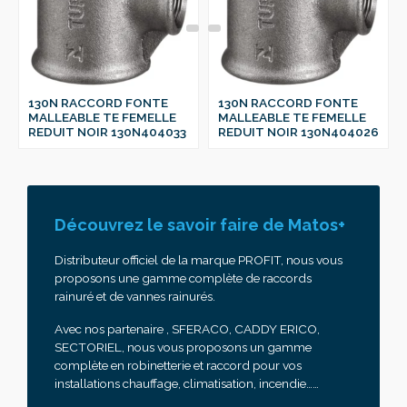
130N RACCORD FONTE
130N RACCORD FONTE
MALLEABLE TE FEMELLE
MALLEABLE TE FEMELLE
REDUIT NOIR 130N404033
REDUIT NOIR 130N404026
Découvrez le savoir faire de Matos+
Distributeur officiel de la marque PROFIT, nous vous
proposons une gamme complète de raccords
rainuré et de vannes rainurés.
Avec nos partenaire , SFERACO, CADDY ERICO,
SECTORIEL, nous vous proposons un gamme
complète en robinetterie et raccord pour vos
installations chauffage, climatisation, incendie……