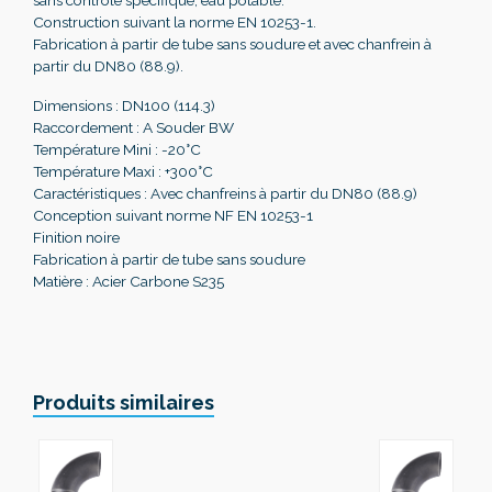
sans contrôle spécifique, eau potable.
Construction suivant la norme EN 10253-1.
Fabrication à partir de tube sans soudure et avec chanfrein à
partir du DN80 (88.9).
Dimensions : DN100 (114.3)
Raccordement : A Souder BW
Température Mini : -20°C
Température Maxi : +300°C
Caractéristiques : Avec chanfreins à partir du DN80 (88.9)
Conception suivant norme NF EN 10253-1
Finition noire
Fabrication à partir de tube sans soudure
Matière : Acier Carbone S235
Produits similaires