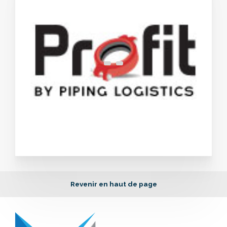
Revenir en haut de page