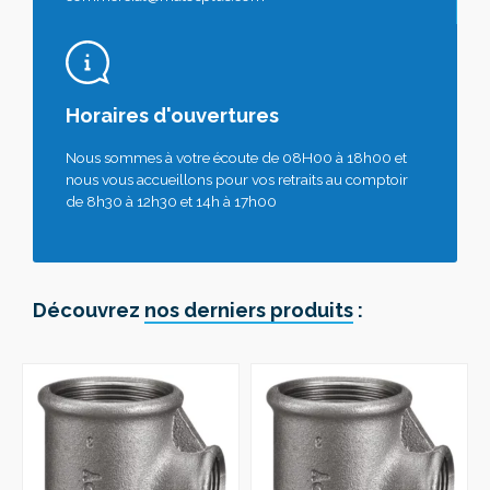
Horaires d'ouvertures
Nous sommes à votre écoute de 08H00 à 18h00 et
nous vous accueillons pour vos retraits au comptoir
de 8h30 à 12h30 et 14h à 17h00
Découvrez
nos derniers produits
: