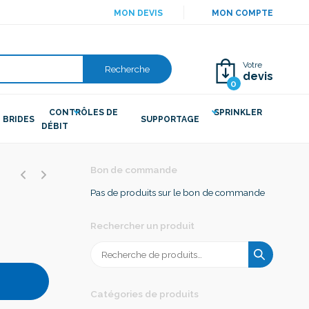
MON DEVIS
MON COMPTE
Votre
Recherche
devis
0
CONTRÔLES DE
SPRINKLER
BRIDES
SUPPORTAGE
DÉBIT
Bon de commande
Pas de produits sur le bon de commande
Rechercher un produit
Recherche
pour :
Catégories de produits