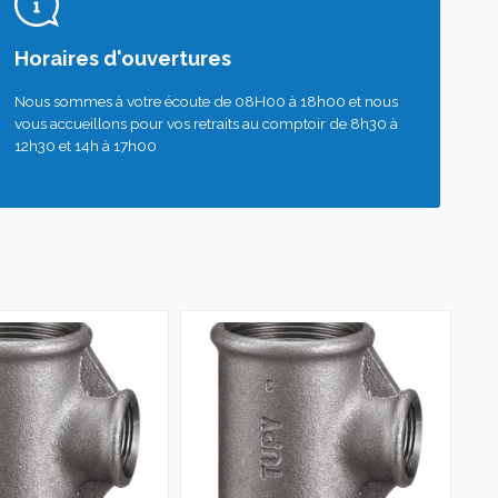
Horaires d'ouvertures
Nous sommes à votre écoute de 08H00 à 18h00 et nous
vous accueillons pour vos retraits au comptoir de 8h30 à
12h30 et 14h à 17h00