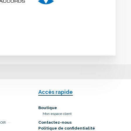
Accès rapide
Boutique
Mon espace client
Contactez-nous
NOIR
Politique de confidentialité