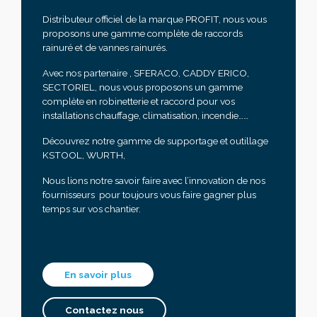
Distributeur officiel de la marque PROFIT, nous vous
proposons une gamme complète de raccords
rainuré et de vannes rainurés.
Avec nos partenaire , SFERACO, CADDY ERICO,
SECTORIEL, nous vous proposons un gamme
complète en robinetterie et raccord pour vos
installations chauffage, climatisation, incendie……
Découvrez notre gamme de supportage et outillage
KSTOOL, WURTH,
Nous lions notre savoir faire avec l’innovation de nos
fournisseurs pour toujours vous faire gagner plus
temps sur vos chantier.
En savoir plus
Contactez nous