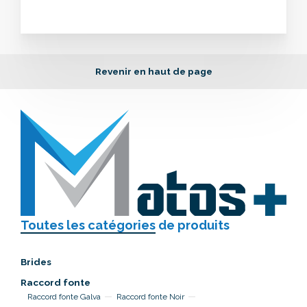
Revenir en haut de page
Toutes les catégories
de produits
Brides
Raccord fonte
Raccord fonte Galva
Raccord fonte Noir