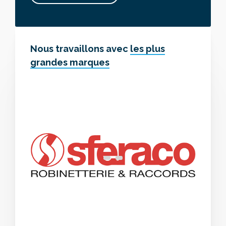
Nous travaillons avec
les plus
grandes marques