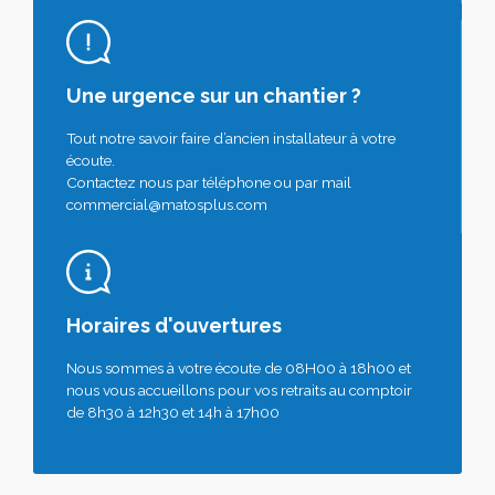
Une urgence sur un chantier ?
Tout notre savoir faire d’ancien installateur à votre
écoute.
Contactez nous par téléphone ou par mail
commercial@matosplus.com
Horaires d'ouvertures
Nous sommes à votre écoute de 08H00 à 18h00 et
nous vous accueillons pour vos retraits au comptoir
de 8h30 à 12h30 et 14h à 17h00