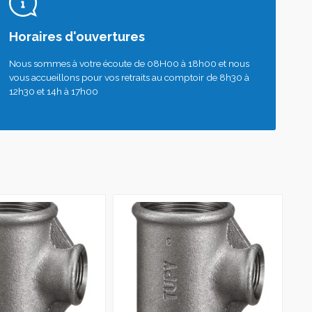
Horaires d'ouvertures
Nous sommes à votre écoute de 08H00 à 18h00 et nous
vous accueillons pour vos retraits au comptoir de 8h30 à
12h30 et 14h à 17h00