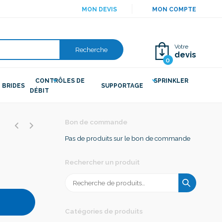
MON DEVIS
MON COMPTE
Votre
Recherche
devis
0
CONTRÔLES DE
SPRINKLER
BRIDES
SUPPORTAGE
DÉBIT
Bon de commande
Pas de produits sur le bon de commande
Rechercher un produit
Recherche
pour :
Catégories de produits