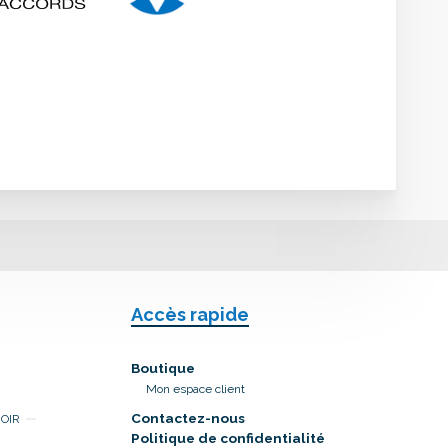
Accès rapide
Boutique
Mon espace client
Contactez-nous
NOIR
Politique de confidentialité