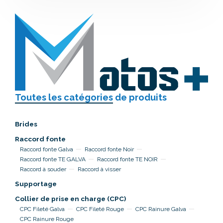
Toutes les catégories
de produits
Brides
Raccord fonte
Raccord fonte Galva
Raccord fonte Noir
Raccord fonte TE GALVA
Raccord fonte TE NOIR
Raccord à souder
Raccord à visser
Supportage
Collier de prise en charge (CPC)
CPC Fileté Galva
CPC Fileté Rouge
CPC Rainure Galva
CPC Rainure Rouge