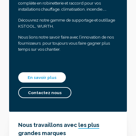
complète en robinetterie et raccord pour vos
installations chauffage, climatisation, incendie……
Découvrez notre gamme de supportage et outillage
KSTOOL, WURTH,
Nous lions notre savoir faire avec l’innovation de nos
fournisseurs pour toujours vous faire gagner plus
temps sur vos chantier.
En savoir plus
Contactez nous
Nous travaillons avec
les plus
grandes marques