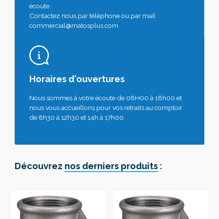
écoute.
Contactez nous par téléphone ou par mail
commercial@matosplus.com
Horaires d'ouvertures
Nous sommes à votre écoute de 08H00 à 18h00 et
nous vous accueillons pour vos retraits au comptoir
de 8h30 à 12h30 et 14h à 17h00
Découvrez
nos derniers produits
: