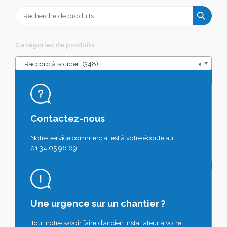
Recherche
pour :
Catégories de produits
Raccord à souder (348)
×
Contactez-nous
Notre service commercial est à votre écoute au
01.34.05.96.69
Une urgence sur un chantier ?
Tout notre savoir faire d’ancien installateur à votre