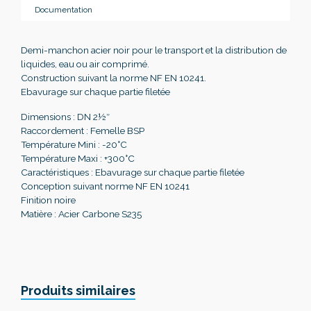
Documentation
Demi-manchon acier noir pour le transport et la distribution de
liquides, eau ou air comprimé.
Construction suivant la norme NF EN 10241.
Ebavurage sur chaque partie filetée
Dimensions : DN 2½″
Raccordement : Femelle BSP
Température Mini : -20°C
Température Maxi : +300°C
Caractéristiques : Ebavurage sur chaque partie filetée
Conception suivant norme NF EN 10241
Finition noire
Matière : Acier Carbone S235
Produits similaires