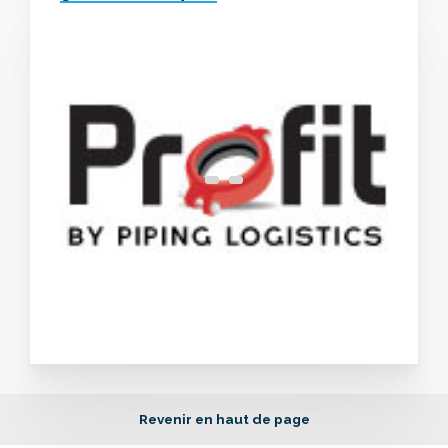
Revenir en haut de page