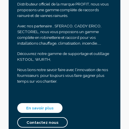
Distributeur officiel de la marque PROFIT, nous vous
proposons une gamme complète de raccords
rainuré et de vannes rainurés.
Avec nos partenaire , SFERACO, CADDY ERICO,
SECTORIEL, nous vous proposons un gamme
complète en robinetterie et raccord pour vos
installations chauffage, climatisation, incendie……
Découvrez notre gamme de supportage et outillage
KSTOOL, WURTH,
Nous lions notre savoir faire avec l’innovation de nos
fournisseurs pour toujours vous faire gagner plus
temps sur vos chantier.
En savoir plus
Contactez nous