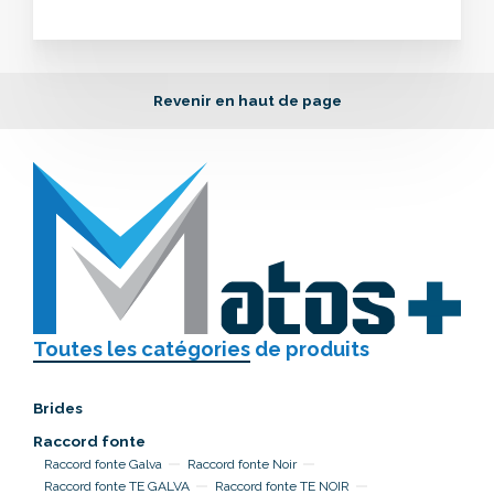
Revenir en haut de page
Toutes les catégories
de produits
Brides
Raccord fonte
Raccord fonte Galva
Raccord fonte Noir
Raccord fonte TE GALVA
Raccord fonte TE NOIR