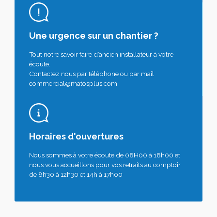
Une urgence sur un chantier ?
Tout notre savoir faire d’ancien installateur à votre
écoute.
Contactez nous par téléphone ou par mail
commercial@matosplus.com
Horaires d'ouvertures
Nous sommes à votre écoute de 08H00 à 18h00 et
nous vous accueillons pour vos retraits au comptoir
de 8h30 à 12h30 et 14h à 17h00