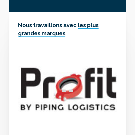
Nous travaillons avec
les plus
grandes marques